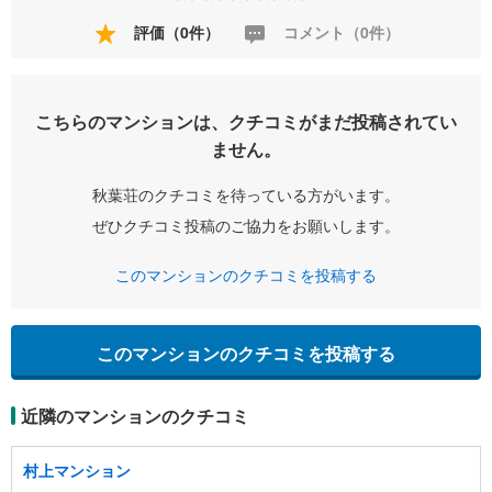
評価（0件）
コメント（0件）
こちらのマンションは、クチコミがまだ投稿されてい
ません。
秋葉荘のクチコミを待っている方がいます。
ぜひクチコミ投稿のご協力をお願いします。
このマンションのクチコミを投稿する
このマンションのクチコミを投稿する
近隣のマンションのクチコミ
村上マンション