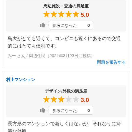
周辺施設・交通の満足度
5.0
参考になった
0
鳥大がとても近くて、コンビニも近くにあるので交通
的にはとても便利です。
みー さん / 周辺住民（2021年3月23日に投稿）
問題を報告する
村上マンション
デザイン/外観の満足度
3.0
参考になった
0
長方形のマンションで新しくはないが、それなりに綺
麗な外観。