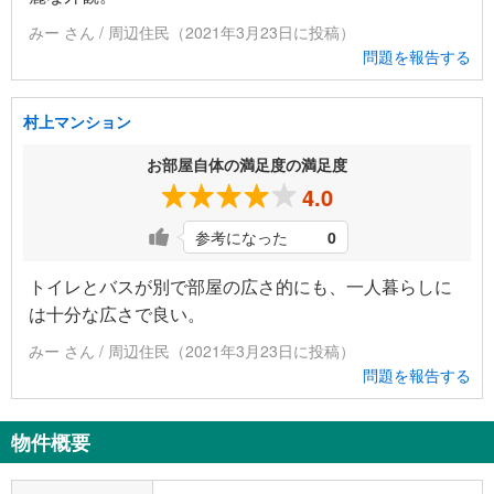
みー さん / 周辺住民（2021年3月23日に投稿）
問題を報告する
村上マンション
お部屋自体の満足度の満足度
4.0
参考になった
0
トイレとバスが別で部屋の広さ的にも、一人暮らしに
は十分な広さで良い。
みー さん / 周辺住民（2021年3月23日に投稿）
問題を報告する
物件概要