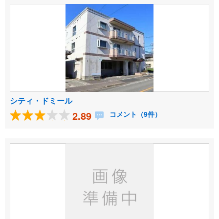
シティ・ドミール
2.89
コメント（9件）