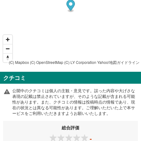
(C) Mapbox
(C) OpenStreetMap
(C) LY Corporation
Yahoo!地図ガイドライン
クチコミ
公開中のクチコミは個人の主観・意見です。誤った内容や大げさな
表現の記載は禁止されていますが、そのような記載が含まれる可能
性があります。また、クチコミの情報は投稿時点の情報であり、現
在の状況とは異なる可能性があります。ご理解いただいた上で本サ
ービスをご利用いただきますようお願いいたします。
総合評価
-