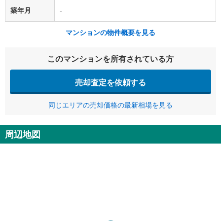
築年月
-
マンションの物件概要を見る
このマンションを所有されている方
売却査定を依頼する
同じエリアの売却価格の最新相場を見る
周辺地図