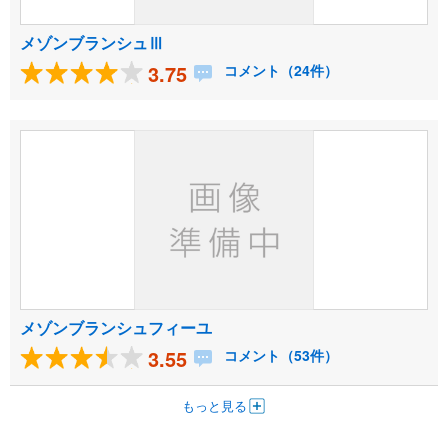
メゾンブランシュⅢ
3.75
コメント（24件）
メゾンブランシュフィーユ
3.55
コメント（53件）
もっと見る