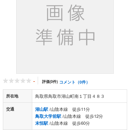
-
評価(0件)
コメント（0件）
所在地
鳥取県鳥取市湖山町南１丁目４８３
交通
湖山駅
/山陰本線 徒歩11分
鳥取大学前駅
/山陰本線 徒歩12分
末恒駅
/山陰本線 徒歩60分