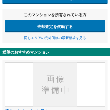
このマンションを所有されている方
売却査定を依頼する
同じエリアの売却価格の最新相場を見る
近隣のおすすめマンション