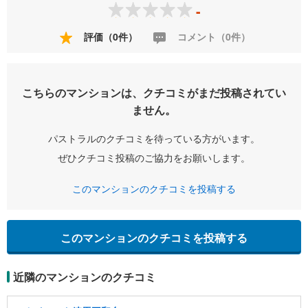
-
評価（0件）
コメント（0件）
こちらのマンションは、クチコミがまだ投稿されてい
ません。
パストラルのクチコミを待っている方がいます。
ぜひクチコミ投稿のご協力をお願いします。
このマンションのクチコミを投稿する
このマンションのクチコミを投稿する
近隣のマンションのクチコミ