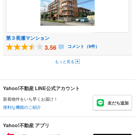
第３長瀬マンション
3.56
コメント（9件）
もっと見る
Yahoo!不動産 LINE公式アカウント
新着物件をいち早くお届け！
友だち追加
便利な機能のご紹介
Yahoo!不動産 アプリ