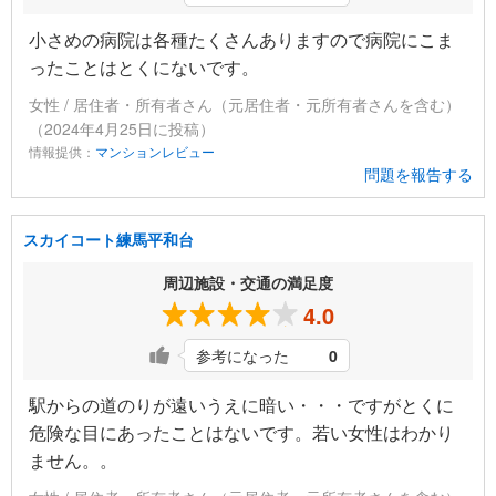
小さめの病院は各種たくさんありますので病院にこま
ったことはとくにないです。
女性 / 居住者・所有者さん（元居住者・元所有者さんを含む）
（2024年4月25日に投稿）
情報提供：
マンションレビュー
問題を報告する
スカイコート練馬平和台
周辺施設・交通の満足度
4.0
参考になった
0
駅からの道のりが遠いうえに暗い・・・ですがとくに
危険な目にあったことはないです。若い女性はわかり
ません。。