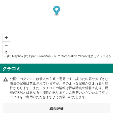
(C) Mapbox
(C) OpenStreetMap
(C) LY Corporation
Yahoo!地図ガイドライン
クチコミ
公開中のクチコミは個人の主観・意見です。誤った内容や大げさな
表現の記載は禁止されていますが、そのような記載が含まれる可能
性があります。また、クチコミの情報は投稿時点の情報であり、現
在の状況とは異なる可能性があります。ご理解いただいた上で本サ
ービスをご利用いただきますようお願いいたします。
総合評価