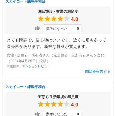
スカイコート練馬平和台
周辺施設・交通の満足度
4.0
参考になった
0
とても閑静で、居心地はいいです。近くに畑もあって
直売所があります。新鮮な野菜が買えます。
女性 / 居住者・所有者さん（元居住者・元所有者さんを含む）
（2024年4月25日に投稿）
情報提供：
マンションレビュー
問題を報告する
スカイコート練馬平和台
子育て/生活環境の満足度
4.0
参考になった
0