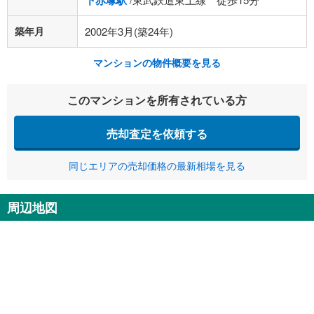
下赤塚駅
築年月
2002年3月(築24年)
マンションの物件概要を見る
このマンションを所有されている方
売却査定を依頼する
同じエリアの売却価格の最新相場を見る
周辺地図