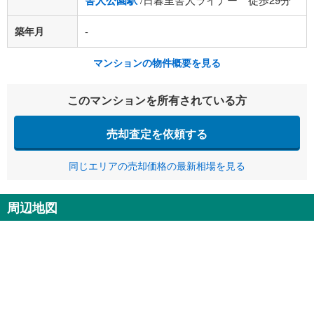
舎人公園駅
築年月
-
マンションの物件概要を見る
このマンションを所有されている方
売却査定を依頼する
同じエリアの売却価格の最新相場を見る
周辺地図