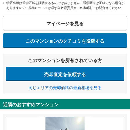
学区情報は通学区域を証明するものではありません。通学区域は正確でない場合が
ありますので、詳細については必ず各教育委員会、各市町村にお問合せください。
マイページを見る
このマンションのクチコミを投稿する
このマンションを所有されている方
売却査定を依頼する
同じエリアの売却価格の最新相場を見る
近隣のおすすめマンション