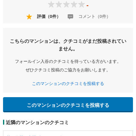
-
評価（0件）
コメント（0件）
こちらのマンションは、クチコミがまだ投稿されてい
ません。
フォールイン入谷のクチコミを待っている方がいます。
ぜひクチコミ投稿のご協力をお願いします。
このマンションのクチコミを投稿する
このマンションのクチコミを投稿する
近隣のマンションのクチコミ