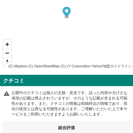
(C) Mapbox
(C) OpenStreetMap
(C) LY Corporation
Yahoo!地図ガイドライン
クチコミ
公開中のクチコミは個人の主観・意見です。誤った内容や大げさな
表現の記載は禁止されていますが、そのような記載が含まれる可能
性があります。また、クチコミの情報は投稿時点の情報であり、現
在の状況とは異なる可能性があります。ご理解いただいた上で本サ
ービスをご利用いただきますようお願いいたします。
総合評価