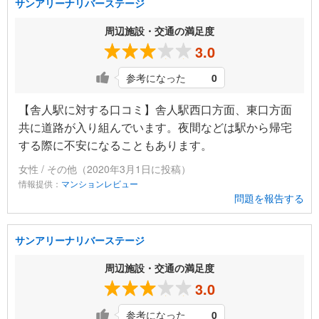
サンアリーナリバーステージ
周辺施設・交通の満足度
3.0
参考になった
0
【舎人駅に対する口コミ】舎人駅西口方面、東口方面
共に道路が入り組んでいます。夜間などは駅から帰宅
する際に不安になることもあります。
女性 / その他（2020年3月1日に投稿）
情報提供：
マンションレビュー
問題を報告する
サンアリーナリバーステージ
周辺施設・交通の満足度
3.0
参考になった
0