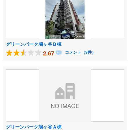
グリーンパーク鳩ヶ谷Ｂ棟
2.67
コメント（9件）
グリーンパーク鳩ヶ谷Ａ棟