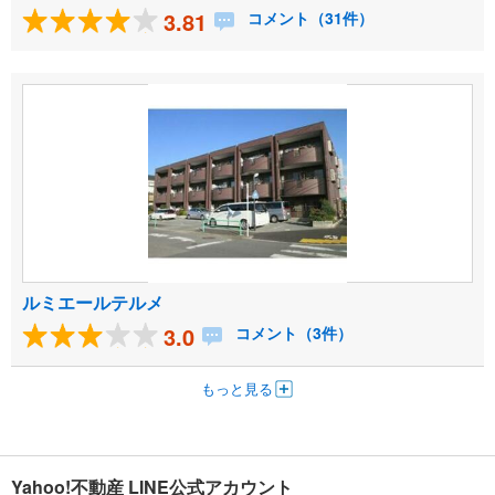
3.81
コメント（31件）
ルミエールテルメ
3.0
コメント（3件）
もっと見る
Yahoo!不動産 LINE公式アカウント