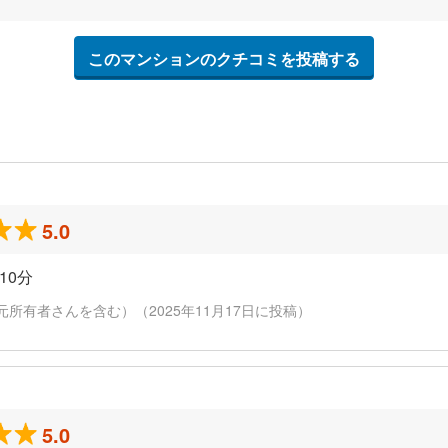
このマンションのクチコミを投稿する
5.0
10分
元所有者さんを含む）（2025年11月17日に投稿）
5.0