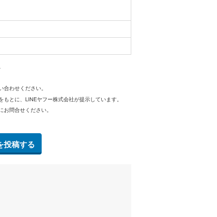
。
問い合わせください。
をもとに、LINEヤフー株式会社が提示しています。
にお問合せください。
を投稿する