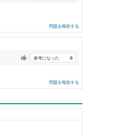
問題を報告する
参考になった
0
問題を報告する