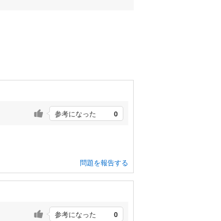
参考になった
0
問題を報告する
参考になった
0