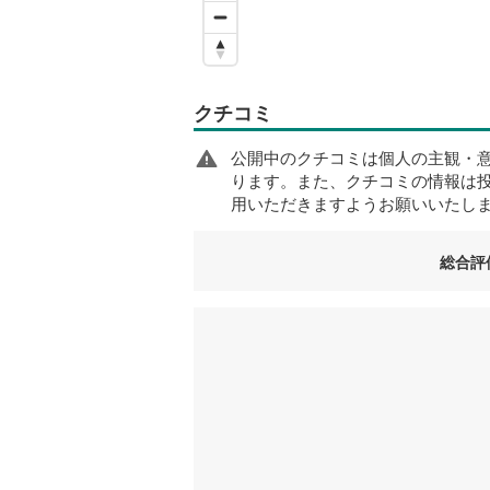
クチコミ
公開中のクチコミは個人の主観・
ります。また、クチコミの情報は
用いただきますようお願いいたし
総合評