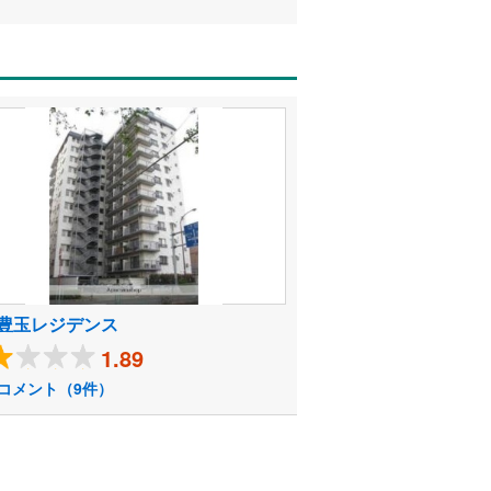
豊玉レジデンス
1.89
コメント（9件）