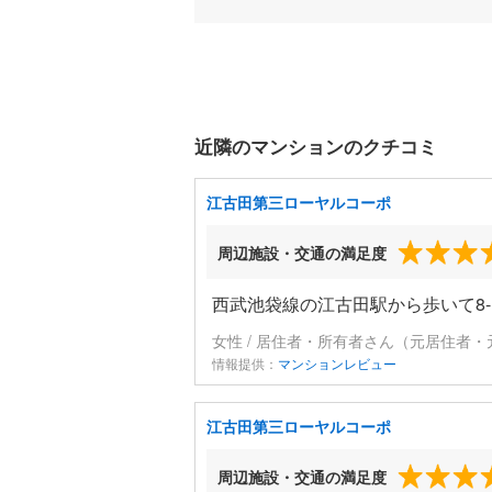
近隣のマンションのクチコミ
江古田第三ローヤルコーポ
周辺施設・交通の満足度
西武池袋線の江古田駅から歩いて8-
女性 / 居住者・所有者さん（元居住者・
情報提供：
マンションレビュー
江古田第三ローヤルコーポ
周辺施設・交通の満足度