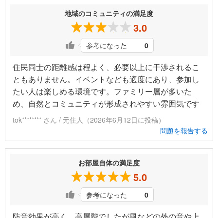
地域のコミュニティの満足度
3.0
参考になった
0
住民同士の距離感は程よく、必要以上に干渉されるこ
ともありません。イベントなども適度にあり、参加し
たい人は楽しめる環境です。ファミリー層が多いた
め、自然とコミュニティが形成されやすい雰囲気です
tok******** さん / 元住人（2026年6月12日に投稿）
問題を報告する
お部屋自体の満足度
5.0
参考になった
0
防音効果が高く、高層階でしたが風などの外の音や上