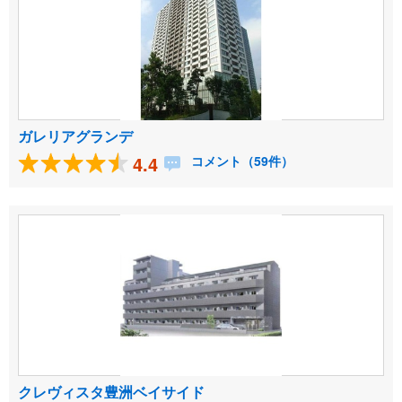
ガレリアグランデ
4.4
コメント（59件）
クレヴィスタ豊洲ベイサイド