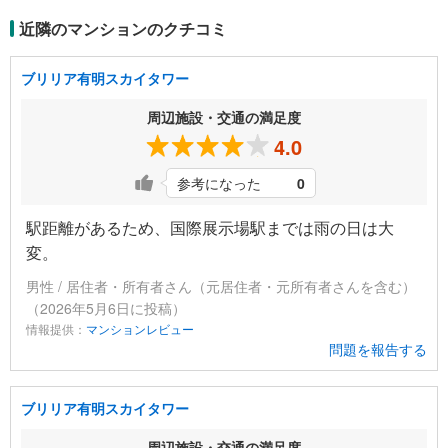
近隣のマンションのクチコミ
ブリリア有明スカイタワー
周辺施設・交通の満足度
4.0
参考になった
0
駅距離があるため、国際展示場駅までは雨の日は大
変。
男性 / 居住者・所有者さん（元居住者・元所有者さんを含む）
（2026年5月6日に投稿）
情報提供：
マンションレビュー
問題を報告する
ブリリア有明スカイタワー
周辺施設・交通の満足度