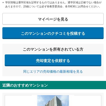
学区情報は通学区域を証明するものではありません。通学区域は正確でない場合が
ありますので、詳細については必ず各教育委員会、各市町村にお問合せください。
マイページを見る
このマンションのクチコミを投稿する
このマンションを所有されている方
売却査定を依頼する
同じエリアの売却価格の最新相場を見る
近隣のおすすめマンション