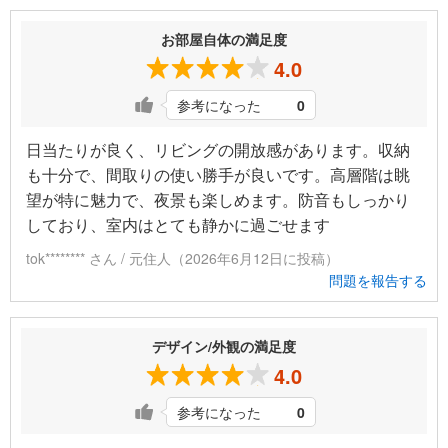
お部屋自体の満足度
4.0
参考になった
0
日当たりが良く、リビングの開放感があります。収納
も十分で、間取りの使い勝手が良いです。高層階は眺
望が特に魅力で、夜景も楽しめます。防音もしっかり
しており、室内はとても静かに過ごせます
tok******** さん / 元住人（2026年6月12日に投稿）
問題を報告する
デザイン/外観の満足度
4.0
参考になった
0