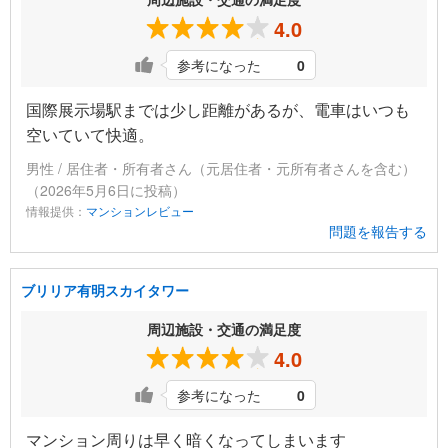
4.0
参考になった
0
国際展示場駅までは少し距離があるが、電車はいつも
空いていて快適。
男性 / 居住者・所有者さん（元居住者・元所有者さんを含む）
（2026年5月6日に投稿）
情報提供：
マンションレビュー
問題を報告する
ブリリア有明スカイタワー
周辺施設・交通の満足度
4.0
参考になった
0
マンション周りは早く暗くなってしまいます