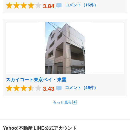
3.84
コメント（16件）
スカイコート東京ベイ・東雲
3.43
コメント（45件）
もっと見る
Yahoo!不動産 LINE公式アカウント