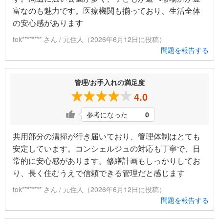
富なのも魅力です。医療機関も揃っており、生活全体
の安心感があります
tok******** さん / 元住人（2026年6月12日に投稿）
問題を報告する
管理/お手入れの満足度
4.0
参考になった
0
共用部分の清掃が行き届いており、管理体制はとても
安定しています。コンシェルジュの対応も丁寧で、日
常的に安心感があります。修繕計画もしっかりしてお
り、長く住むうえで信頼できる管理だと感じます
tok******** さん / 元住人（2026年6月12日に投稿）
問題を報告する