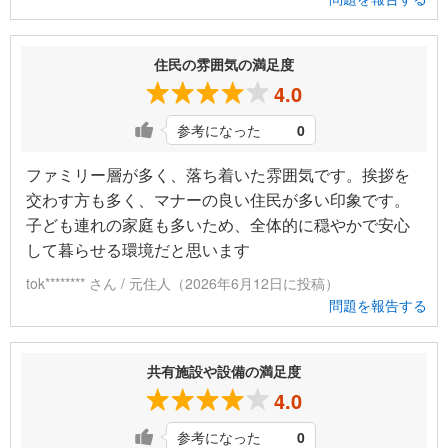
住民の雰囲気の満足度
4.0
参考になった
0
ファミリー層が多く、落ち着いた雰囲気です。挨拶を
交わす方も多く、マナーの良い住民が多い印象です。
子ども連れの家庭も多いため、全体的に穏やかで安心
して暮らせる環境だと思います
tok******** さん / 元住人（2026年6月12日に投稿）
問題を報告する
共有施設や設備の満足度
4.0
参考になった
0