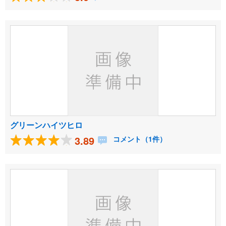
グリーンハイツヒロ
3.89
コメント（1件）