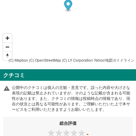
(C) Mapbox
(C) OpenStreetMap
(C) LY Corporation
Yahoo!地図ガイドライン
クチコミ
公開中のクチコミは個人の主観・意見です。誤った内容や大げさな
表現の記載は禁止されていますが、そのような記載が含まれる可能
性があります。また、クチコミの情報は投稿時点の情報であり、現
在の状況とは異なる可能性があります。ご理解いただいた上で本サ
ービスをご利用いただきますようお願いいたします。
総合評価
-