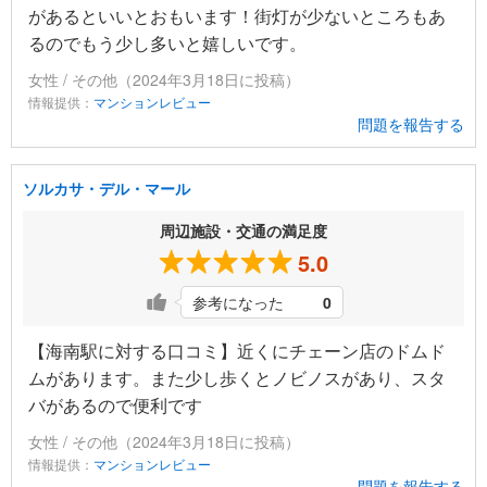
があるといいとおもいます！街灯が少ないところもあ
るのでもう少し多いと嬉しいです。
女性 / その他（2024年3月18日に投稿）
情報提供：
マンションレビュー
問題を報告する
ソルカサ・デル・マール
周辺施設・交通の満足度
5.0
参考になった
0
【海南駅に対する口コミ】近くにチェーン店のドムド
ムがあります。また少し歩くとノビノスがあり、スタ
バがあるので便利です
女性 / その他（2024年3月18日に投稿）
情報提供：
マンションレビュー
問題を報告する