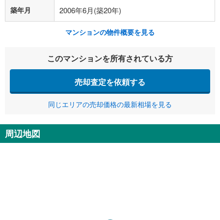
築年月
2006年6月(築20年)
マンションの物件概要を見る
このマンションを所有されている方
売却査定を依頼する
同じエリアの売却価格の最新相場を見る
周辺地図