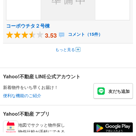
コーポウチタ２号棟
3.53
コメント（15件）
もっと見る
Yahoo!不動産 LINE公式アカウント
新着物件をいち早くお届け！
友だち追加
便利な機能のご紹介
Yahoo!不動産 アプリ
地図でサクッと物件探し
物件比較が手軽にできる