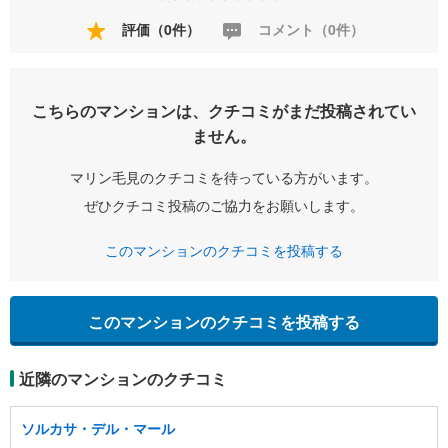
評価（0件）
コメント（0件）
こちらのマンションは、クチコミがまだ投稿されてい
ません。
マリン毛見のクチコミを待っている方がいます。
ぜひクチコミ投稿のご協力をお願いします。
このマンションのクチコミを投稿する
このマンションのクチコミを投稿する
近隣のマンションのクチコミ
ソルカサ・デル・マール