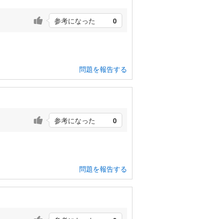
参考になった
0
問題を報告する
参考になった
0
問題を報告する