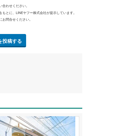
問い合わせください。
をもとに、LINEヤフー株式会社が提示しています。
にお問合せください。
を投稿する