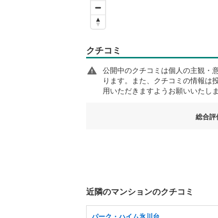
クチコミ
公開中のクチコミは個人の主観・
ります。また、クチコミの情報は
用いただきますようお願いいたし
総合評
近隣のマンションのクチコミ
パーク・ハイム氷川台