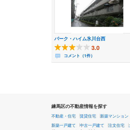
パーク・ハイム氷川台西
3.0
コメント（1件）
練馬区の不動産情報を探す
不動産・住宅
賃貸住宅
新築マンション
新築一戸建て
中古一戸建て
注文住宅