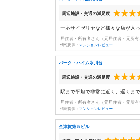
周辺施設・交通の満足度
一応サイゼリヤなど様々な店が入
居住者・所有者さん（元居住者・元所有者
情報提供：
マンションレビュー
パーク・ハイム氷川台
周辺施設・交通の満足度
駅まで平坦で非常に近く、遅くま
居住者・所有者さん（元居住者・元所有者
情報提供：
マンションレビュー
金津賀第５ビル