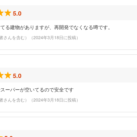
5.0
ってる建物がありますが、再開発でなくなる噂です。
さんを含む）（2024年3月18日に投稿）
5.0
でスーパーが空いてるので安全です
さんを含む）（2024年3月18日に投稿）