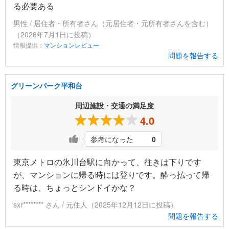
る必要ある
男性 / 居住者・所有者さん（元居住者・元所有者さんを含む）
（2026年7月1日に投稿）
情報提供：
マンションレビュー
問題を報告する
グリーンパーク平和台
周辺施設・交通の満足度
4.0
参考になった
0
東京メトロの氷川台駅に向かって、往きは下りです
が、マンションに帰る時には登りです。酔っ払って帰
る時は、ちょっとシンドイかな？
sxr******** さん / 元住人（2025年12月12日に投稿）
問題を報告する