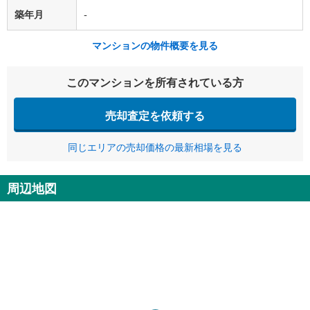
築年月
-
マンションの物件概要を見る
このマンションを所有されている方
売却査定を依頼する
同じエリアの売却価格の最新相場を見る
周辺地図