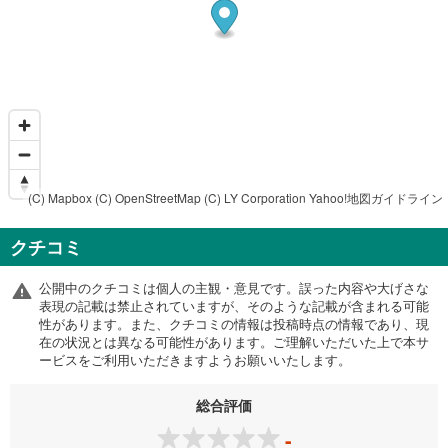
(C) Mapbox
(C) OpenStreetMap
(C) LY Corporation
Yahoo!地図ガイドライン
クチコミ
公開中のクチコミは個人の主観・意見です。誤った内容や大げさな
表現の記載は禁止されていますが、そのような記載が含まれる可能
性があります。また、クチコミの情報は投稿時点の情報であり、現
在の状況とは異なる可能性があります。ご理解いただいた上で本サ
ービスをご利用いただきますようお願いいたします。
総合評価
-