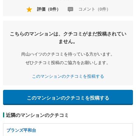
評価（0件）
コメント（0件）
こちらのマンションは、クチコミがまだ投稿されてい
ません。
尚山ハイツのクチコミを待っている方がいます。
ぜひクチコミ投稿のご協力をお願いします。
このマンションのクチコミを投稿する
このマンションのクチコミを投稿する
近隣のマンションのクチコミ
ブランズ平和台