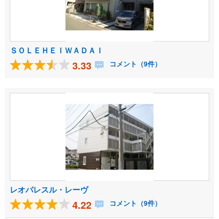
ＳＯＬＥＨＥＩＷＡＤＡＩ
3.33
コメント（9件）
レオパレスル・レーヴ
4.22
コメント（9件）