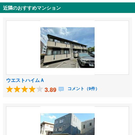
近隣のおすすめマンション
ウエストハイムＡ
3.89
コメント（9件）