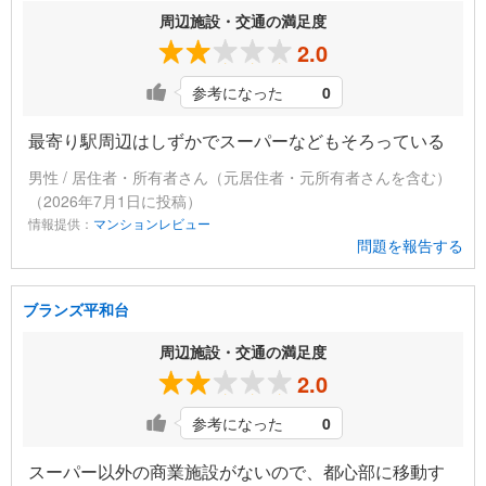
周辺施設・交通の満足度
2.0
参考になった
0
最寄り駅周辺はしずかでスーパーなどもそろっている
男性 / 居住者・所有者さん（元居住者・元所有者さんを含む）
（2026年7月1日に投稿）
情報提供：
マンションレビュー
問題を報告する
ブランズ平和台
周辺施設・交通の満足度
2.0
参考になった
0
スーパー以外の商業施設がないので、都心部に移動す