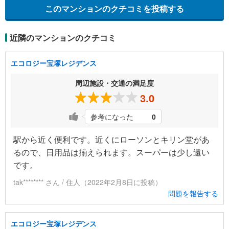
このマンションのクチコミを投稿する
近隣のマンションのクチコミ
エコロジー宝塚レジデンス
周辺施設・交通の満足度
3.0
参考になった
0
駅から近く便利です。近くにローソンとキリン堂があ
るので、日用品は揃えられます。スーパーは少し遠い
です。
tak******** さん / 住人（2022年2月8日に投稿）
問題を報告する
エコロジー宝塚レジデンス