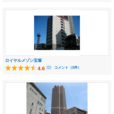
ロイヤルメゾン宝塚
4.6
コメント（3件）