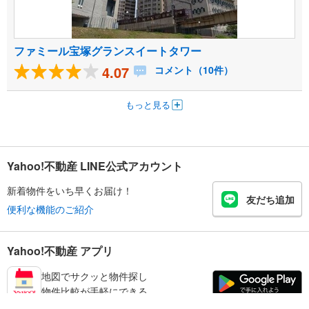
ファミール宝塚グランスイートタワー
4.07
コメント（10件）
もっと見る
Yahoo!不動産 LINE公式アカウント
新着物件をいち早くお届け！
友だち追加
便利な機能のご紹介
Yahoo!不動産 アプリ
地図でサクッと物件探し
物件比較が手軽にできる