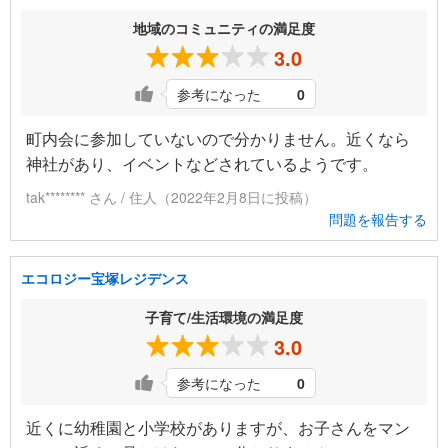
地域のコミュニティの満足度
3.0
参考になった
0
町内会に参加していないので分かりません。近くなら
神社があり、イベントなどされているようです。
tak******** さん / 住人（2022年2月8日に投稿）
問題を報告する
エコロジー宝塚レジデンス
子育て/生活環境の満足度
3.0
参考になった
0
近くに幼稚園と小学校がありますが、お子さんをマン