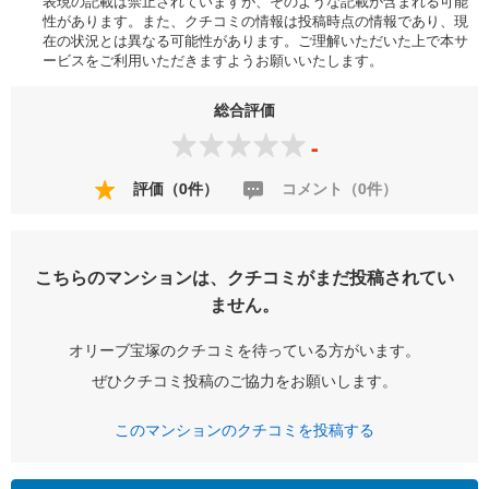
表現の記載は禁止されていますが、そのような記載が含まれる可能
性があります。また、クチコミの情報は投稿時点の情報であり、現
在の状況とは異なる可能性があります。ご理解いただいた上で本サ
ービスをご利用いただきますようお願いいたします。
総合評価
-
評価（0件）
コメント（0件）
こちらのマンションは、クチコミがまだ投稿されてい
ません。
オリーブ宝塚のクチコミを待っている方がいます。
ぜひクチコミ投稿のご協力をお願いします。
このマンションのクチコミを投稿する