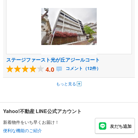
ステージファースト光が丘アジールコート
4.0
コメント（12件）
もっと見る
Yahoo!不動産 LINE公式アカウント
新着物件をいち早くお届け！
友だち追加
便利な機能のご紹介