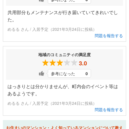
共用部分もメンテナンスが行き届いていてきれいでし
た。
めるる さん / 入居予定（2021年3月24日に投稿）
問題を報告する
地域のコミュニティの満足度
3.0
参考になった
0
はっきりとは分かりませんが、町内会のイベント等は
あるようです。
めるる さん / 入居予定（2021年3月24日に投稿）
問題を報告する
お住まいのマンション・よく知っているマンションについて教え