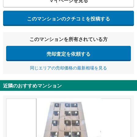
マイページを見る
このマンションのクチコミを投稿する
このマンションを所有されている方
売却査定を依頼する
同じエリアの売却価格の最新相場を見る
近隣のおすすめマンション