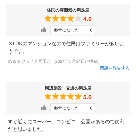
住民の雰囲気の満足度
4.0
参考になった
0
３LDKのマンションなので住民はファミリーが多いよ
うです。
めるる さん / 入居予定（2021年3月24日に投稿）
問題を報告する
周辺施設・交通の満足度
5.0
参考になった
0
すぐ近くにスーパー、コンビニ、公園があるので便利
だと思いました。