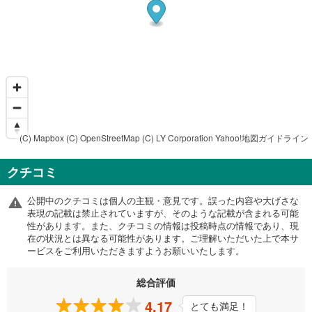
(C) Mapbox
(C) OpenStreetMap
(C) LY Corporation
Yahoo!地図ガイドライン
クチコミ
公開中のクチコミは個人の主観・意見です。誤った内容や大げさな
表現の記載は禁止されていますが、そのような記載が含まれる可能
性があります。また、クチコミの情報は投稿時点の情報であり、現
在の状況とは異なる可能性があります。ご理解いただいた上で本サ
ービスをご利用いただきますようお願いいたします。
総合評価
4.17
とても満足！