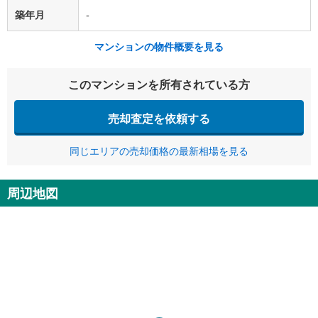
築年月
-
マンションの物件概要を見る
このマンションを所有されている方
売却査定を依頼する
同じエリアの売却価格の最新相場を見る
周辺地図