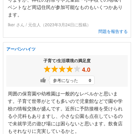
ベントなど周辺住民が参加可能なものもいくつかあり
ます。
Iker さん / 元住人（2023年3月24日に投稿）
問題を報告する
アーバンハイツ
子育て/生活環境の満足度
4.0
参考になった
0
周囲の保育園や幼稚園は一般的なレベルかと思いま
す。子育て世帯がとても多いので児童館などで園や学
校の情報交換が盛んです。近所に予防接種を受けられ
る小児科もありますし、小さな公園も点在しているの
で未就学児の遊び場には困らないと思います。飲食店
もそれなりに充実しているかと。