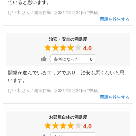
ていると思います。
けい太 さん / 周辺住民（2021年3月24日に投稿）
問題を報告する
治安・安全の満足度
4.0
参考になった
0
開発が進んでいるエリアであり、治安も悪くないと思
います。
けい太 さん / 周辺住民（2021年3月24日に投稿）
問題を報告する
お部屋自体の満足度
4.0