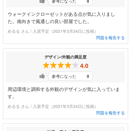
参考になった
0
ウォークインクローゼットがある点が気に入りまし
た。南向きで風通しの良い部屋でした。
めるる さん / 入居予定（2021年3月24日に投稿）
問題を報告する
デザイン/外観の満足度
4.0
参考になった
0
周辺環境と調和する外観のデザインが気に入っていま
す。
めるる さん / 入居予定（2021年3月24日に投稿）
問題を報告する