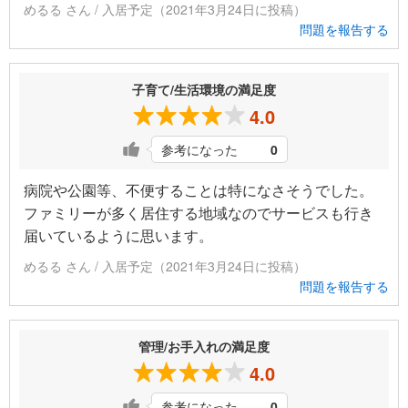
めるる さん / 入居予定（2021年3月24日に投稿）
問題を報告する
子育て/生活環境の満足度
4.0
参考になった
0
病院や公園等、不便することは特になさそうでした。
ファミリーが多く居住する地域なのでサービスも行き
届いているように思います。
めるる さん / 入居予定（2021年3月24日に投稿）
問題を報告する
管理/お手入れの満足度
4.0
参考になった
0