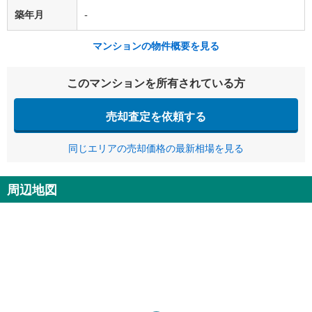
築年月
-
マンションの物件概要を見る
このマンションを所有されている方
売却査定を依頼する
同じエリアの売却価格の最新相場を見る
周辺地図