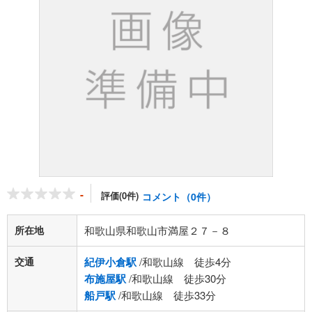
-
評価(0件)
コメント（0件）
所在地
和歌山県和歌山市満屋２７－８
交通
紀伊小倉駅
/和歌山線 徒歩4分
布施屋駅
/和歌山線 徒歩30分
船戸駅
/和歌山線 徒歩33分