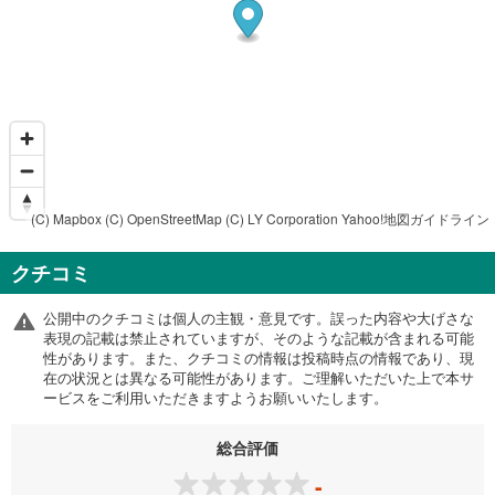
(C) Mapbox
(C) OpenStreetMap
(C) LY Corporation
Yahoo!地図ガイドライン
クチコミ
公開中のクチコミは個人の主観・意見です。誤った内容や大げさな
表現の記載は禁止されていますが、そのような記載が含まれる可能
性があります。また、クチコミの情報は投稿時点の情報であり、現
在の状況とは異なる可能性があります。ご理解いただいた上で本サ
ービスをご利用いただきますようお願いいたします。
総合評価
-