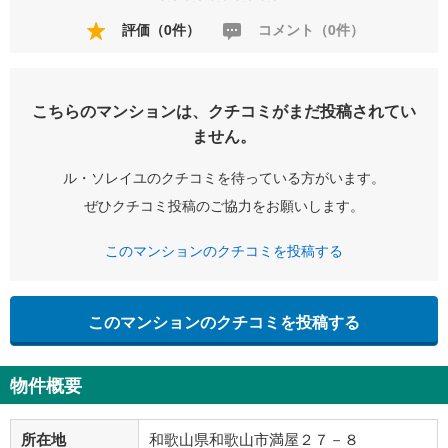
評価（0件）
コメント（0件）
こちらのマンションは、クチコミがまだ投稿されてい
ません。
ル・ソレイユのクチコミを待っている方がいます。
ぜひクチコミ投稿のご協力をお願いします。
このマンションのクチコミを投稿する
このマンションのクチコミを投稿する
物件概要
所在地
和歌山県和歌山市満屋２７－８