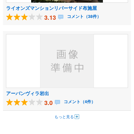
ライオンズマンションリバーサイド布施屋
3.13
コメント（38件）
アーバンヴィラ岩出
3.0
コメント（4件）
もっと見る