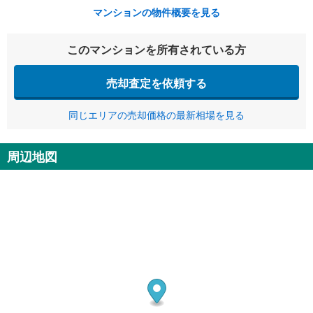
マンションの物件概要を見る
このマンションを所有されている方
売却査定を依頼する
同じエリアの売却価格の最新相場を見る
周辺地図