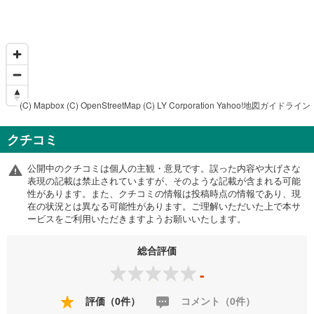
(C) Mapbox
(C) OpenStreetMap
(C) LY Corporation
Yahoo!地図ガイドライン
クチコミ
公開中のクチコミは個人の主観・意見です。誤った内容や大げさな
表現の記載は禁止されていますが、そのような記載が含まれる可能
性があります。また、クチコミの情報は投稿時点の情報であり、現
在の状況とは異なる可能性があります。ご理解いただいた上で本サ
ービスをご利用いただきますようお願いいたします。
総合評価
-
評価（0件）
コメント（0件）