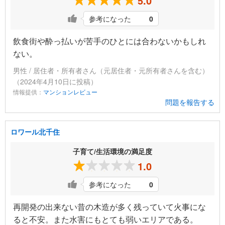
5.0
参考になった
0
飲食街や酔っ払いが苦手のひとには合わないかもしれ
ない。
男性 / 居住者・所有者さん（元居住者・元所有者さんを含む）
（2024年4月10日に投稿）
情報提供：
マンションレビュー
問題を報告する
ロワール北千住
子育て/生活環境の満足度
1.0
参考になった
0
再開発の出来ない昔の木造が多く残っていて火事にな
ると不安。また水害にもとても弱いエリアである。