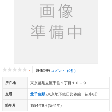
-
評価(0件)
コメント（0件）
所在地
東京都足立区千住１丁目１０－９
交通
北千住駅
/東京地下鉄日比谷線 徒歩8分
築年月
1984年9月(築41年)