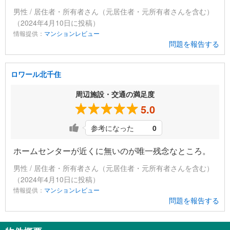
男性 / 居住者・所有者さん（元居住者・元所有者さんを含む）
（2024年4月10日に投稿）
情報提供：
マンションレビュー
問題を報告する
ロワール北千住
周辺施設・交通の満足度
5.0
参考になった
0
ホームセンターが近くに無いのが唯一残念なところ。
男性 / 居住者・所有者さん（元居住者・元所有者さんを含む）
（2024年4月10日に投稿）
情報提供：
マンションレビュー
問題を報告する