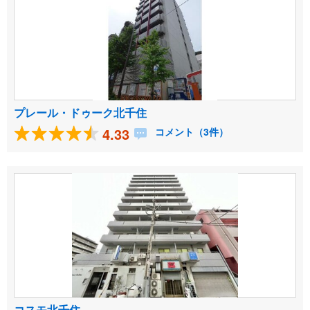
プレール・ドゥーク北千住
4.33
コメント（3件）
コスモ北千住