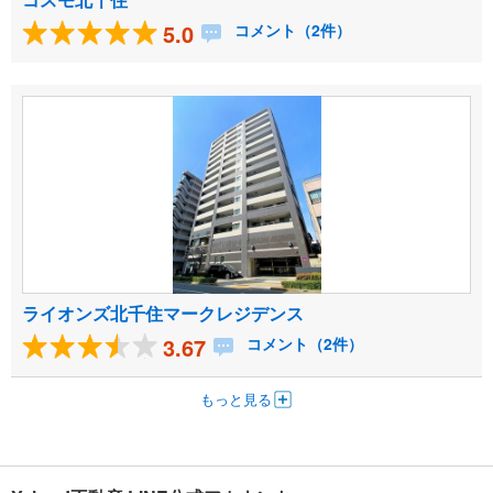
5.0
コメント（2件）
ライオンズ北千住マークレジデンス
3.67
コメント（2件）
もっと見る