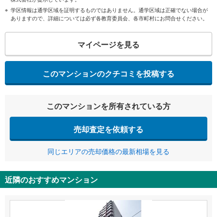
学区情報は通学区域を証明するものではありません。通学区域は正確でない場合が
ありますので、詳細については必ず各教育委員会、各市町村にお問合せください。
マイページを見る
このマンションのクチコミを投稿する
このマンションを所有されている方
売却査定を依頼する
同じエリアの売却価格の最新相場を見る
近隣のおすすめマンション