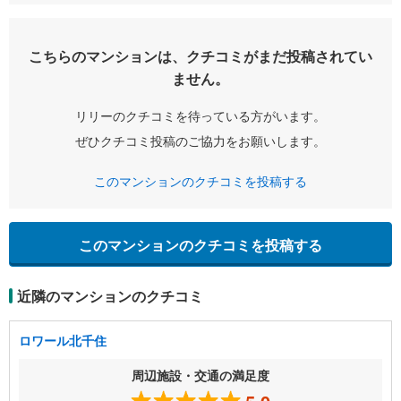
こちらのマンションは、クチコミがまだ投稿されてい
ません。
リリーのクチコミを待っている方がいます。
ぜひクチコミ投稿のご協力をお願いします。
このマンションのクチコミを投稿する
このマンションのクチコミを投稿する
近隣のマンションのクチコミ
ロワール北千住
周辺施設・交通の満足度