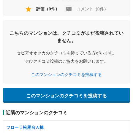
評価（0件）
コメント（0件）
こちらのマンションは、クチコミがまだ投稿されてい
ません。
セピアオオツカのクチコミを待っている方がいます。
ぜひクチコミ投稿のご協力をお願いします。
このマンションのクチコミを投稿する
このマンションのクチコミを投稿する
近隣のマンションのクチコミ
フローラ松尾台Ａ棟