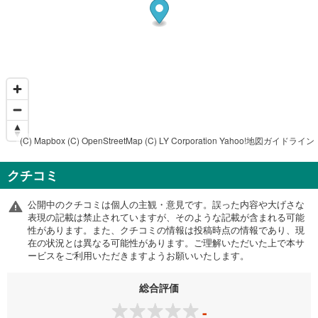
(C) Mapbox
(C) OpenStreetMap
(C) LY Corporation
Yahoo!地図ガイドライン
クチコミ
公開中のクチコミは個人の主観・意見です。誤った内容や大げさな
表現の記載は禁止されていますが、そのような記載が含まれる可能
性があります。また、クチコミの情報は投稿時点の情報であり、現
在の状況とは異なる可能性があります。ご理解いただいた上で本サ
ービスをご利用いただきますようお願いいたします。
総合評価
-