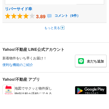
リバーサイド幸
3.89
コメント（9件）
もっと見る
Yahoo!不動産 LINE公式アカウント
新着物件をいち早くお届け！
友だち追加
便利な機能のご紹介
Yahoo!不動産 アプリ
地図でサクッと物件探し
物件比較が手軽にできる
川辺郡猪名川町の不動産情報を探す