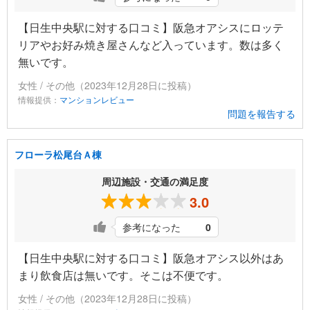
【日生中央駅に対する口コミ】阪急オアシスにロッテ
リアやお好み焼き屋さんなど入っています。数は多く
無いです。
女性 / その他（2023年12月28日に投稿）
情報提供：
マンションレビュー
問題を報告する
フローラ松尾台Ａ棟
周辺施設・交通の満足度
3.0
参考になった
0
【日生中央駅に対する口コミ】阪急オアシス以外はあ
まり飲食店は無いです。そこは不便です。
女性 / その他（2023年12月28日に投稿）