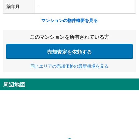
築年月
-
マンションの物件概要を見る
このマンションを所有されている方
売却査定を依頼する
同じエリアの売却価格の最新相場を見る
周辺地図