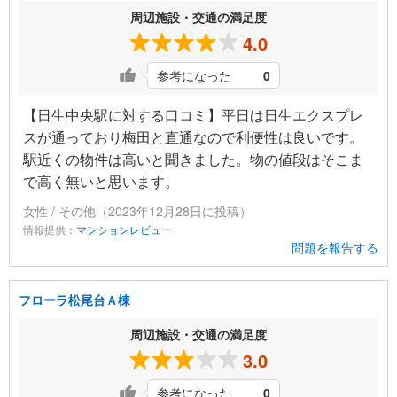
周辺施設・交通の満足度
4.0
参考になった
0
【日生中央駅に対する口コミ】平日は日生エクスプレ
スが通っており梅田と直通なので利便性は良いです。
駅近くの物件は高いと聞きました。物の値段はそこま
で高く無いと思います。
女性 / その他（2023年12月28日に投稿）
情報提供：
マンションレビュー
問題を報告する
フローラ松尾台Ａ棟
周辺施設・交通の満足度
3.0
参考になった
0