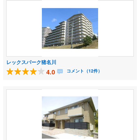
レックスパーク猪名川
4.0
コメント（12件）