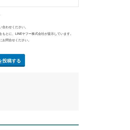
。
問い合わせください。
をもとに、LINEヤフー株式会社が提示しています。
にお問合せください。
を投稿する