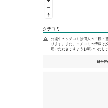
クチコミ
公開中のクチコミは個人の主観・
ります。また、クチコミの情報は
用いただきますようお願いいたし
総合評