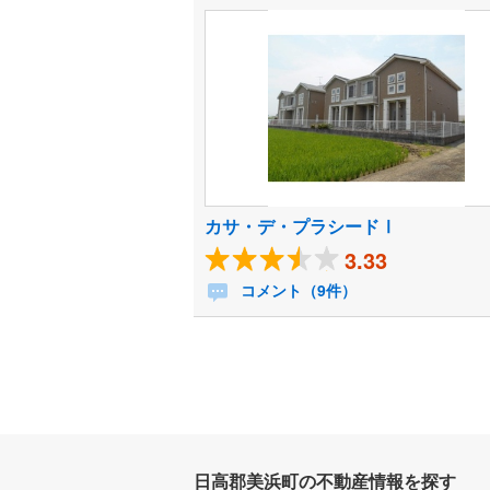
カサ・デ・プラシードⅠ
3.33
コメント（9件）
日高郡美浜町の不動産情報を探す