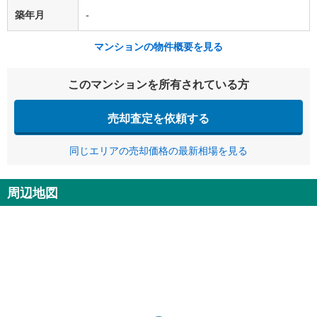
築年月
-
マンションの物件概要を見る
このマンションを所有されている方
売却査定を依頼する
同じエリアの売却価格の最新相場を見る
周辺地図