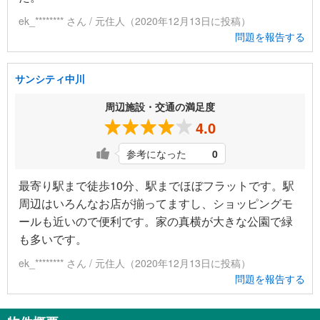
ek_******** さん / 元住人（2020年12月13日に投稿）
問題を報告する
サンシティ中川
周辺施設・交通の満足度
4.0
参考になった
0
最寄り駅まで徒歩10分、駅までほぼフラットです。駅
周辺はいろんなお店が揃ってますし、ショッピングモ
ールも近いので便利です。家の真横が大きな公園で緑
も多いです。
ek_******** さん / 元住人（2020年12月13日に投稿）
問題を報告する