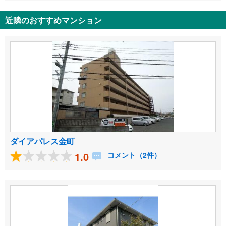
近隣のおすすめマンション
ダイアパレス金町
1.0
コメント（2件）