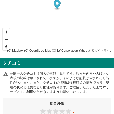
(C) Mapbox
(C) OpenStreetMap
(C) LY Corporation
Yahoo!地図ガイドライン
クチコミ
公開中のクチコミは個人の主観・意見です。誤った内容や大げさな
表現の記載は禁止されていますが、そのような記載が含まれる可能
性があります。また、クチコミの情報は投稿時点の情報であり、現
在の状況とは異なる可能性があります。ご理解いただいた上で本サ
ービスをご利用いただきますようお願いいたします。
総合評価
-