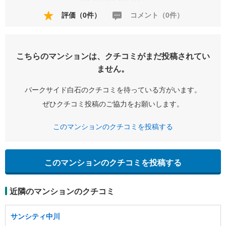
評価（0件）
コメント（0件）
こちらのマンションは、クチコミがまだ投稿されてい
ません。
パークサイド白石のクチコミを待っている方がいます。
ぜひクチコミ投稿のご協力をお願いします。
このマンションのクチコミを投稿する
このマンションのクチコミを投稿する
近隣のマンションのクチコミ
サンシティ中川