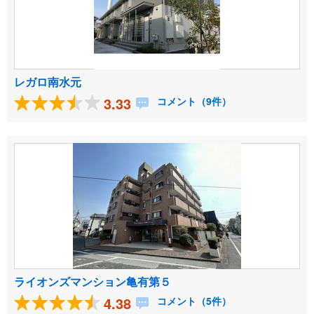
レガロ南水元
3.33
コメント（9件）
ライオンズマンション亀有第５
4.38
コメント（5件）