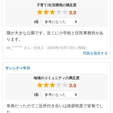
子育て/生活環境の満足度
3.0
参考になった
0
隣が大きな公園です。近くに小学校と区民事務所があ
ります。
ek_******** さん / 元住人（2020年12月13日に投稿）
問題を報告する
サンシティ中川
地域のコミュニティの満足度
3.0
参考になった
0
単身だったのでご近所付き合いは挨拶程度で皆無でし
た。