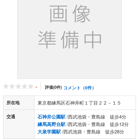
-
評価(0件)
コメント（0件）
所在地
東京都練馬区石神井町１丁目２２－１５
交通
石神井公園駅
/西武池袋・豊島線 徒歩4分
練馬高野台駅
/西武池袋・豊島線 徒歩12分
大泉学園駅
/西武池袋・豊島線 徒歩28分