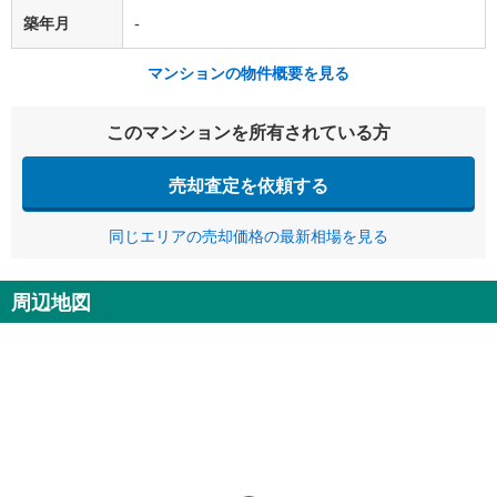
築年月
-
マンションの物件概要を見る
このマンションを所有されている方
売却査定を依頼する
同じエリアの売却価格の最新相場を見る
周辺地図