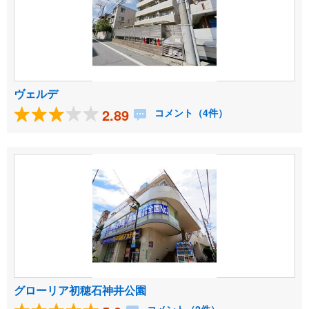
ヴェルデ
2.89
コメント（4件）
グローリア初穂石神井公園