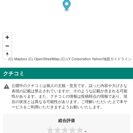
(C) Mapbox
(C) OpenStreetMap
(C) LY Corporation
Yahoo!地図ガイドライン
クチコミ
公開中のクチコミは個人の主観・意見です。誤った内容や大げさな
表現の記載は禁止されていますが、そのような記載が含まれる可能
性があります。また、クチコミの情報は投稿時点の情報であり、現
在の状況とは異なる可能性があります。ご理解いただいた上で本サ
ービスをご利用いただきますようお願いいたします。
総合評価
-