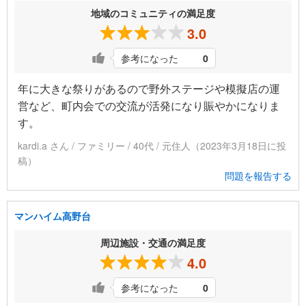
地域のコミュニティの満足度
3.0
参考になった
0
年に大きな祭りがあるので野外ステージや模擬店の運
営など、町内会での交流が活発になり賑やかになりま
す。
kardi.a さん / ファミリー / 40代 / 元住人（2023年3月18日に投
稿）
問題を報告する
マンハイム高野台
周辺施設・交通の満足度
4.0
参考になった
0