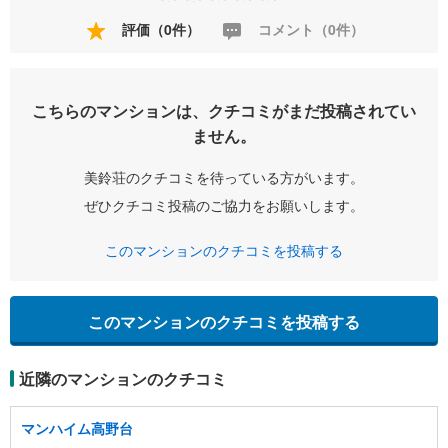
評価（0件）
コメント（0件）
こちらのマンションは、クチコミがまだ投稿されてい
ません。
美鈴荘のクチコミを待っている方がいます。
ぜひクチコミ投稿のご協力をお願いします。
このマンションのクチコミを投稿する
このマンションのクチコミを投稿する
近隣のマンションのクチコミ
マンハイム高野台