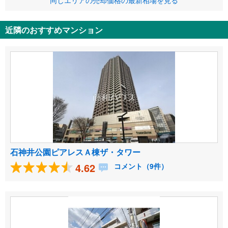
同じエリアの売却価格の最新相場を見る
近隣のおすすめマンション
石神井公園ピアレスＡ棟ザ・タワー
4.62
コメント（9件）