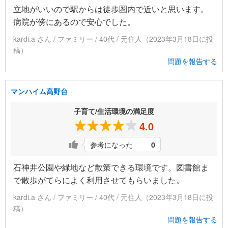
立地がいいので駅からは徒歩圏内で近いと思います。
病院が傍にあるので安心でした。
kardi.a さん / ファミリー / 40代 / 元住人（2023年3月18日に投
稿）
問題を報告する
マンハイム高野台
子育て/生活環境の満足度
4.0
参考になった
0
石神井公園や緑地など散策できる環境です。図書館ま
で散歩がてらによく利用させてもらいました。
kardi.a さん / ファミリー / 40代 / 元住人（2023年3月18日に投
稿）
問題を報告する