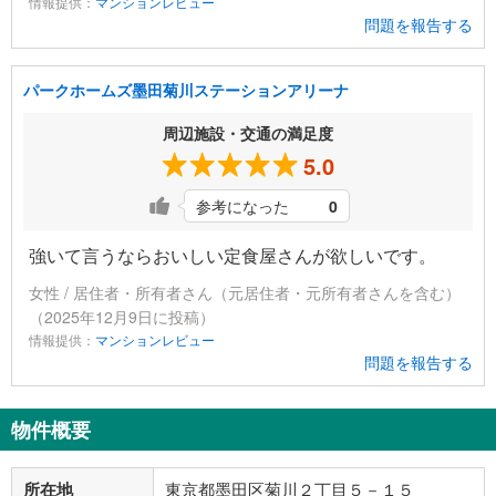
情報提供：
マンションレビュー
問題を報告する
パークホームズ墨田菊川ステーションアリーナ
周辺施設・交通の満足度
5.0
参考になった
0
強いて言うならおいしい定食屋さんが欲しいです。
女性 / 居住者・所有者さん（元居住者・元所有者さんを含む）
（2025年12月9日に投稿）
情報提供：
マンションレビュー
問題を報告する
物件概要
所在地
東京都墨田区菊川２丁目５－１５