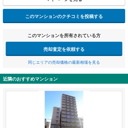
このマンションのクチコミを投稿する
このマンションを所有されている方
売却査定を依頼する
同じエリアの売却価格の最新相場を見る
近隣のおすすめマンション