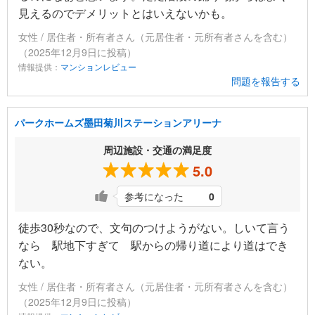
見えるのでデメリットとはいえないかも。
女性 / 居住者・所有者さん（元居住者・元所有者さんを含む）
（2025年12月9日に投稿）
情報提供：
マンションレビュー
問題を報告する
パークホームズ墨田菊川ステーションアリーナ
周辺施設・交通の満足度
5.0
参考になった
0
徒歩30秒なので、文句のつけようがない。しいて言う
なら 駅地下すぎて 駅からの帰り道により道はでき
ない。
女性 / 居住者・所有者さん（元居住者・元所有者さんを含む）
（2025年12月9日に投稿）