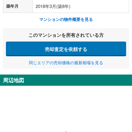
築年月
2018年3月(築8年)
マンションの物件概要を見る
このマンションを所有されている方
売却査定を依頼する
同じエリアの売却価格の最新相場を見る
周辺地図