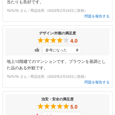
当たりも良好です。
YaYuYo さん / 周辺住民（2022年2月24日に投稿）
問題を報告する
デザイン/外観の満足度
4.0
参考になった
0
地上12階建てのマンションです。ブラウンを基調とし
た品のある外観です。
YaYuYo さん / 周辺住民（2022年2月24日に投稿）
問題を報告する
治安・安全の満足度
5.0