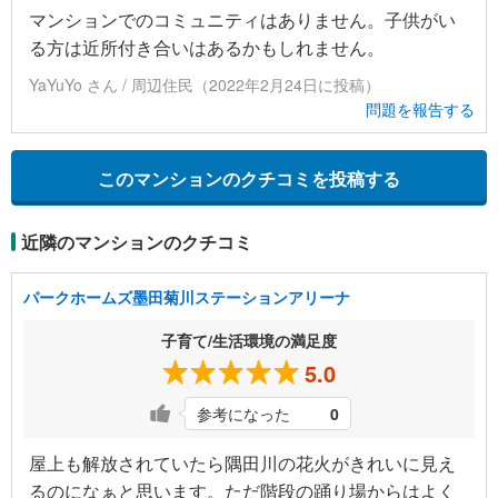
マンションでのコミュニティはありません。子供がい
る方は近所付き合いはあるかもしれません。
YaYuYo さん / 周辺住民（2022年2月24日に投稿）
問題を報告する
このマンションのクチコミを投稿する
近隣のマンションのクチコミ
パークホームズ墨田菊川ステーションアリーナ
子育て/生活環境の満足度
5.0
参考になった
0
屋上も解放されていたら隅田川の花火がきれいに見え
るのになぁと思います。ただ階段の踊り場からはよく