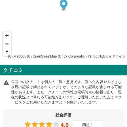
(C) Mapbox
(C) OpenStreetMap
(C) LY Corporation
Yahoo!地図ガイドライン
クチコミ
公開中のクチコミは個人の主観・意見です。誤った内容や大げさな
表現の記載は禁止されていますが、そのような記載が含まれる可能
性があります。また、クチコミの情報は投稿時点の情報であり、現
在の状況とは異なる可能性があります。ご理解いただいた上で本サ
ービスをご利用いただきますようお願いいたします。
総合評価
4.0
満足！