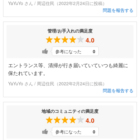
YaYuYo さん / 周辺住民（2022年2月24日に投稿）
問題を報告する
管理/お手入れの満足度
4.0
参考になった
0
エントランス等、清掃が行き届いていていつも綺麗に
保たれています。
YaYuYo さん / 周辺住民（2022年2月24日に投稿）
問題を報告する
地域のコミュニティの満足度
4.0
参考になった
0