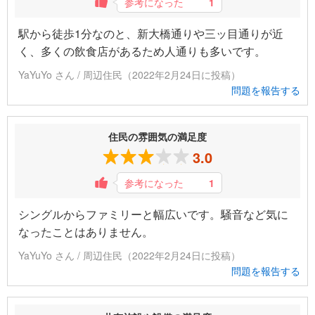
参考になった
1
駅から徒歩1分なのと、新大橋通りや三ッ目通りが近
く、多くの飲食店があるため人通りも多いです。
YaYuYo さん / 周辺住民（2022年2月24日に投稿）
問題を報告する
住民の雰囲気の満足度
3.0
参考になった
1
シングルからファミリーと幅広いです。騒音など気に
なったことはありません。
YaYuYo さん / 周辺住民（2022年2月24日に投稿）
問題を報告する