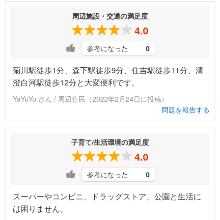
周辺施設・交通の満足度
4.0
参考になった
0
菊川駅徒歩1分、森下駅徒歩9分、住吉駅徒歩11分、清
澄白河駅徒歩12分と大変便利です。
YaYuYo さん / 周辺住民（2022年2月24日に投稿）
問題を報告する
子育て/生活環境の満足度
4.0
参考になった
0
スーパーやコンビニ、ドラッグストア、公園と生活に
は困りません。