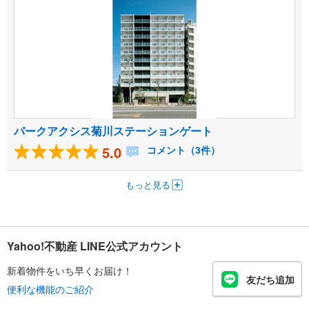
パークアクシス菊川ステーションゲート
5.0
コメント（3件）
もっと見る
Yahoo!不動産 LINE公式アカウント
新着物件をいち早くお届け！
友だち追加
便利な機能のご紹介