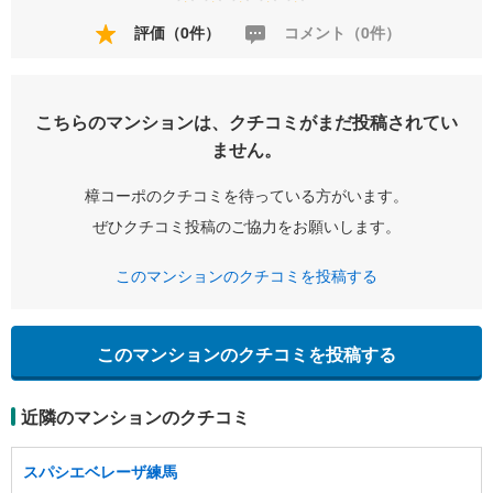
評価（0件）
コメント（0件）
こちらのマンションは、クチコミがまだ投稿されてい
ません。
樟コーポのクチコミを待っている方がいます。
ぜひクチコミ投稿のご協力をお願いします。
このマンションのクチコミを投稿する
このマンションのクチコミを投稿する
近隣のマンションのクチコミ
スパシエベレーザ練馬