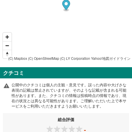
(C) Mapbox
(C) OpenStreetMap
(C) LY Corporation
Yahoo!地図ガイドライン
クチコミ
公開中のクチコミは個人の主観・意見です。誤った内容や大げさな
表現の記載は禁止されていますが、そのような記載が含まれる可能
性があります。また、クチコミの情報は投稿時点の情報であり、現
在の状況とは異なる可能性があります。ご理解いただいた上で本サ
ービスをご利用いただきますようお願いいたします。
総合評価
-