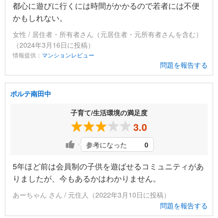
都心に遊びに行くには時間がかかるので若者には不便
かもしれない。
女性 / 居住者・所有者さん（元居住者・元所有者さんを含む）
（2024年3月16日に投稿）
情報提供：
マンションレビュー
問題を報告する
ポルテ南田中
子育て/生活環境の満足度
3.0
参考になった
0
5年ほど前は会員制の子供を遊ばせるコミュニティがあ
りましたが、今もあるかはわかりません。
あーちゃん さん / 元住人（2022年3月10日に投稿）
問題を報告する