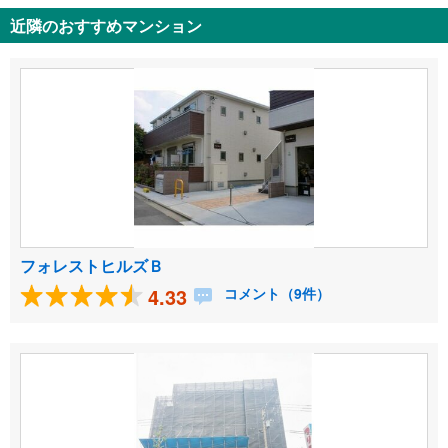
近隣のおすすめマンション
フォレストヒルズＢ
4.33
コメント（9件）