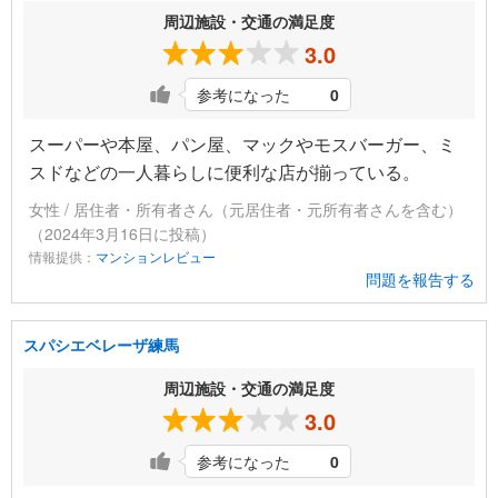
周辺施設・交通の満足度
3.0
参考になった
0
スーパーや本屋、パン屋、マックやモスバーガー、ミ
スドなどの一人暮らしに便利な店が揃っている。
女性 / 居住者・所有者さん（元居住者・元所有者さんを含む）
（2024年3月16日に投稿）
情報提供：
マンションレビュー
問題を報告する
スパシエベレーザ練馬
周辺施設・交通の満足度
3.0
参考になった
0