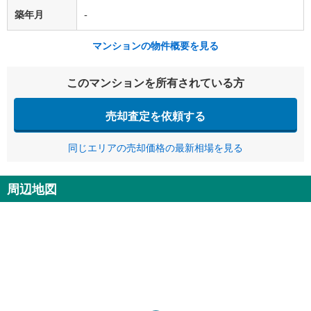
築年月
-
マンションの物件概要を見る
このマンションを所有されている方
売却査定を依頼する
同じエリアの売却価格の最新相場を見る
周辺地図