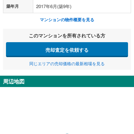
築年月
2017年6月(築9年)
マンションの物件概要を見る
このマンションを所有されている方
売却査定を依頼する
同じエリアの売却価格の最新相場を見る
周辺地図