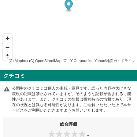
(C) Mapbox
(C) OpenStreetMap
(C) LY Corporation
Yahoo!地図ガイドライン
クチコミ
公開中のクチコミは個人の主観・意見です。誤った内容や大げさな
表現の記載は禁止されていますが、そのような記載が含まれる可能
性があります。また、クチコミの情報は投稿時点の情報であり、現
在の状況とは異なる可能性があります。ご理解いただいた上で本サ
ービスをご利用いただきますようお願いいたします。
総合評価
-