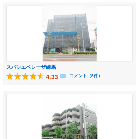
スパシエベレーザ練馬
4.33
コメント（5件）