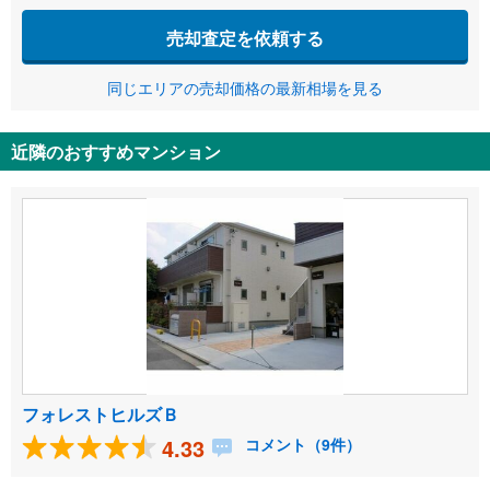
売却査定を依頼する
同じエリアの売却価格の最新相場を見る
近隣のおすすめマンション
フォレストヒルズＢ
4.33
コメント（9件）