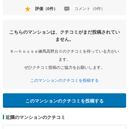
評価（0件）
コメント（0件）
こちらのマンションは、クチコミがまだ投稿されてい
ません。
Ｋ―ｈｏｕｓｅ練馬高野台Ⅱのクチコミを待っている方がい
ます。
ぜひクチコミ投稿のご協力をお願いします。
このマンションのクチコミを投稿する
このマンションのクチコミを投稿する
近隣のマンションのクチコミ