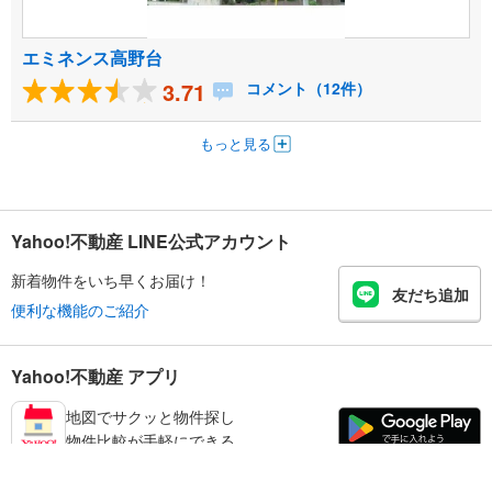
エミネンス高野台
3.71
コメント（12件）
もっと見る
Yahoo!不動産 LINE公式アカウント
新着物件をいち早くお届け！
友だち追加
便利な機能のご紹介
Yahoo!不動産 アプリ
地図でサクッと物件探し
物件比較が手軽にできる