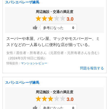
スパシエベレーザ練馬
周辺施設・交通の満足度
3.0
参考になった
0
スーパーや本屋、パン屋、マックやモスバーガー、ミ
スドなどの一人暮らしに便利な店が揃っている。
女性 / 居住者・所有者さん（元居住者・元所有者さんを含む）
（2024年3月16日に投稿）
情報提供：
マンションレビュー
問題を報告する
スパシエベレーザ練馬
周辺施設・交通の満足度
3.0
参考になった
0