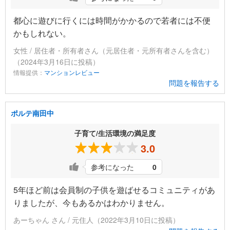
都心に遊びに行くには時間がかかるので若者には不便
かもしれない。
女性 / 居住者・所有者さん（元居住者・元所有者さんを含む）
（2024年3月16日に投稿）
情報提供：
マンションレビュー
問題を報告する
ポルテ南田中
子育て/生活環境の満足度
3.0
参考になった
0
5年ほど前は会員制の子供を遊ばせるコミュニティがあ
りましたが、今もあるかはわかりません。
あーちゃん さん / 元住人（2022年3月10日に投稿）