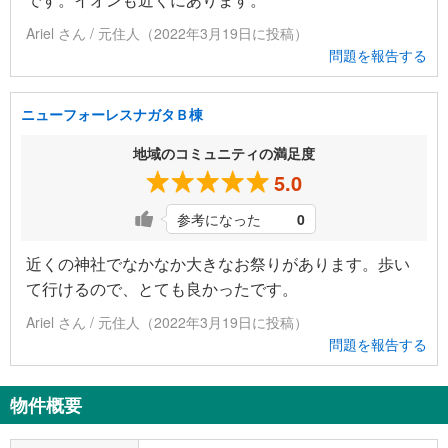
Ariel さん / 元住人（2022年3月19日に投稿）
問題を報告する
ニューフォーレスナガタＢ棟
地域のコミュニティの満足度
5.0
参考になった
0
近くの神社でなかなか大きなお祭りがあります。歩い
て行けるので、とても良かったです。
Ariel さん / 元住人（2022年3月19日に投稿）
問題を報告する
物件概要