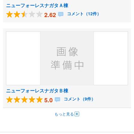
ニューフォーレスナガタＡ棟
2.62
コメント（12件）
ニューフォーレスナガタＢ棟
5.0
コメント（9件）
もっと見る