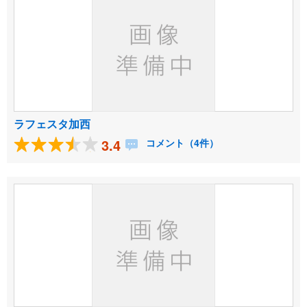
ラフェスタ加西
3.4
コメント（4件）