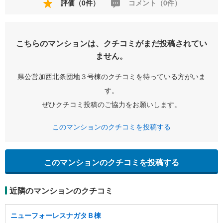
評価（0件）
コメント（0件）
こちらのマンションは、クチコミがまだ投稿されてい
ません。
県公営加西北条団地３号棟のクチコミを待っている方がいま
す。
ぜひクチコミ投稿のご協力をお願いします。
このマンションのクチコミを投稿する
このマンションのクチコミを投稿する
近隣のマンションのクチコミ
ニューフォーレスナガタＢ棟