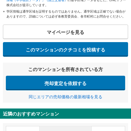
株式会社が提示しています。
学区情報は通学区域を証明するものではありません。通学区域は正確でない場合が
ありますので、詳細については必ず各教育委員会、各市町村にお問合せください。
マイページを見る
このマンションのクチコミを投稿する
このマンションを所有されている方
売却査定を依頼する
同じエリアの売却価格の最新相場を見る
近隣のおすすめマンション