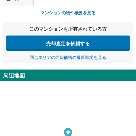
マンションの物件概要を見る
このマンションを所有されている方
売却査定を依頼する
同じエリアの売却価格の最新相場を見る
周辺地図