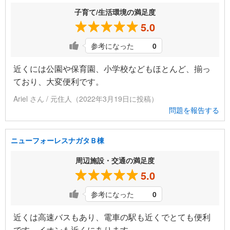
子育て/生活環境の満足度
5.0
参考になった
0
近くには公園や保育園、小学校などもほとんど、揃っ
ており、大変便利です。
Ariel さん / 元住人（2022年3月19日に投稿）
問題を報告する
ニューフォーレスナガタＢ棟
周辺施設・交通の満足度
5.0
参考になった
0
近くは高速バスもあり、電車の駅も近くでとても便利
です。イオンも近くにあります。