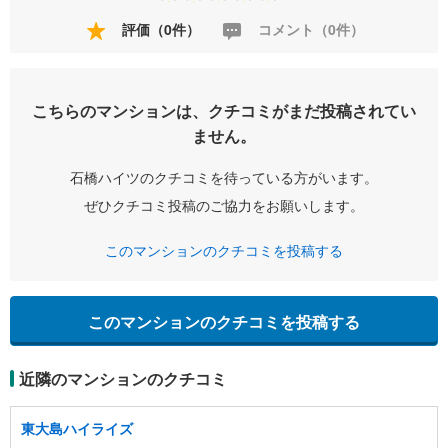
評価（0件）
コメント（0件）
こちらのマンションは、クチコミがまだ投稿されてい
ません。
石橋ハイツのクチコミを待っている方がいます。
ぜひクチコミ投稿のご協力をお願いします。
このマンションのクチコミを投稿する
このマンションのクチコミを投稿する
近隣のマンションのクチコミ
東大島ハイライズ