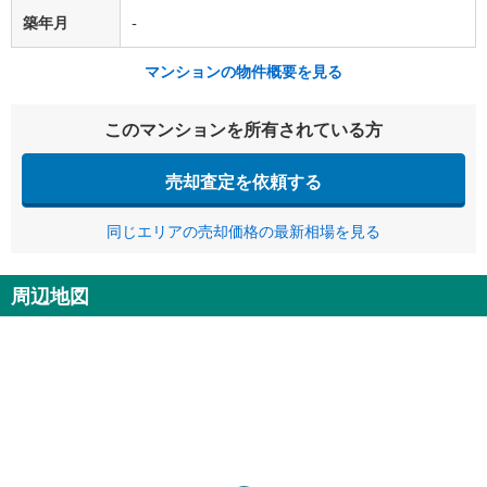
築年月
-
マンションの物件概要を見る
このマンションを所有されている方
売却査定を依頼する
同じエリアの売却価格の最新相場を見る
周辺地図