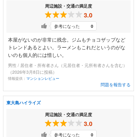
周辺施設・交通の満足度
3.0
参考になった
0
本屋がないのが非常に残念。ジムもチョコザップなど
トレンドあるとよい。ラーメンもこれだというのがな
いのも個人的には惜しい。
男性 / 居住者・所有者さん（元居住者・元所有者さんを含む）
（2026年3月8日に投稿）
情報提供：
マンションレビュー
問題を報告する
東大島ハイライズ
周辺施設・交通の満足度
3.0
参考になった
0