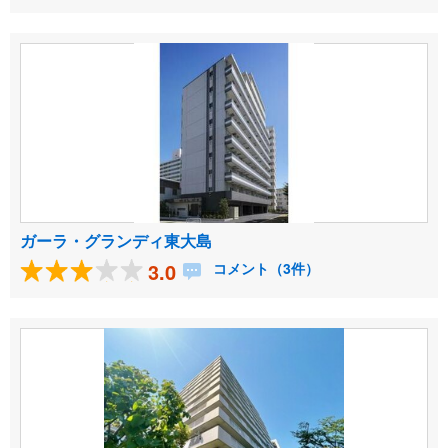
ガーラ・グランディ東大島
3.0
コメント（3件）