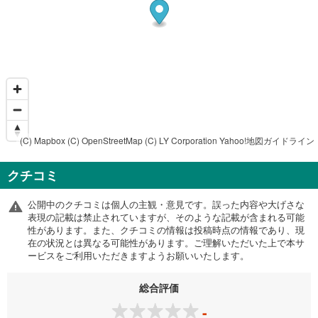
(C) Mapbox
(C) OpenStreetMap
(C) LY Corporation
Yahoo!地図ガイドライン
クチコミ
公開中のクチコミは個人の主観・意見です。誤った内容や大げさな
表現の記載は禁止されていますが、そのような記載が含まれる可能
性があります。また、クチコミの情報は投稿時点の情報であり、現
在の状況とは異なる可能性があります。ご理解いただいた上で本サ
ービスをご利用いただきますようお願いいたします。
総合評価
-