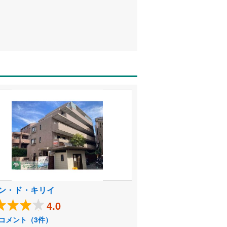
ン・ド・キリイ
4.0
コメント（3件）