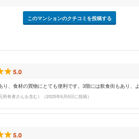
このマンションのクチコミを投稿する
5.0
あり、食材の買物にとても便利です。3階には飲食街もあり、
元所有者さんを含む）（2025年6月6日に投稿）
5.0