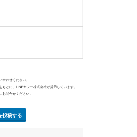
。
問い合わせください。
をもとに、LINEヤフー株式会社が提示しています。
にお問合せください。
を投稿する