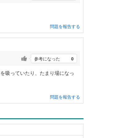
問題を報告する
参考になった
0
こを吸っていたり、たまり場になっ
問題を報告する