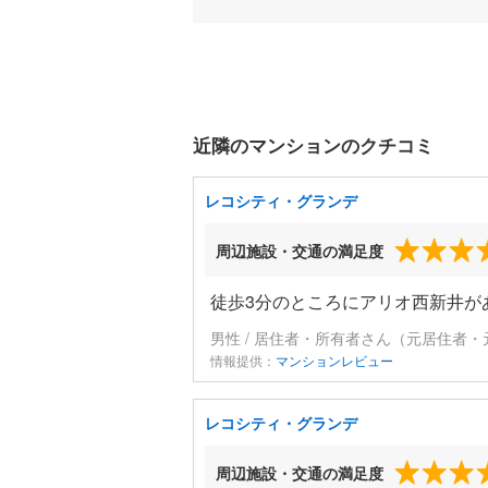
近隣のマンションのクチコミ
レコシティ・グランデ
周辺施設・交通の満足度
徒歩3分のところにアリオ西新井が
男性 / 居住者・所有者さん（元居住者・
情報提供：
マンションレビュー
レコシティ・グランデ
周辺施設・交通の満足度