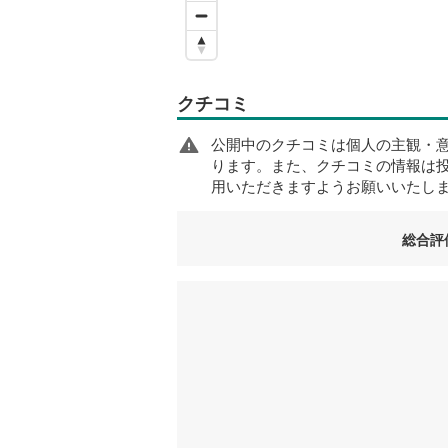
クチコミ
公開中のクチコミは個人の主観・
ります。また、クチコミの情報は
用いただきますようお願いいたし
総合評