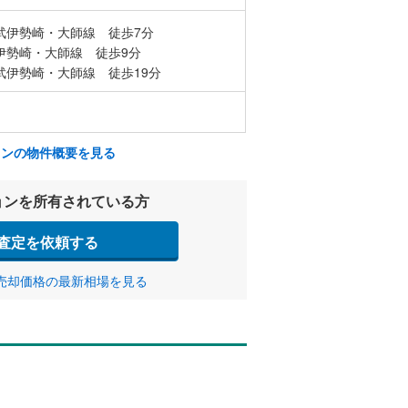
武伊勢崎・大師線 徒歩7分
伊勢崎・大師線 徒歩9分
武伊勢崎・大師線 徒歩19分
ョンの物件概要を見る
ョンを所有されている方
査定を依頼する
売却価格の最新相場を見る