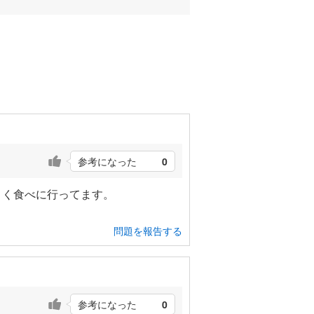
参考になった
0
よく食べに行ってます。
問題を報告する
参考になった
0