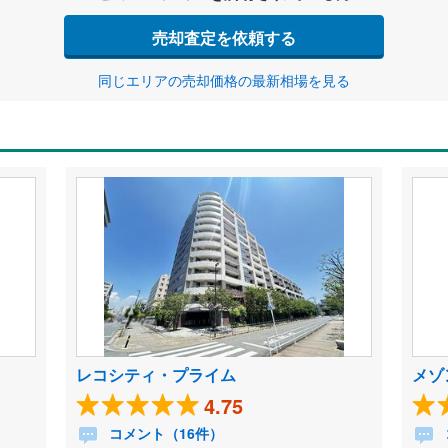
売却査定を依頼する
同じエリアの売却価格の最新相場を見る
レコシティ・プライム
メゾ
4.75
コメント（16件）