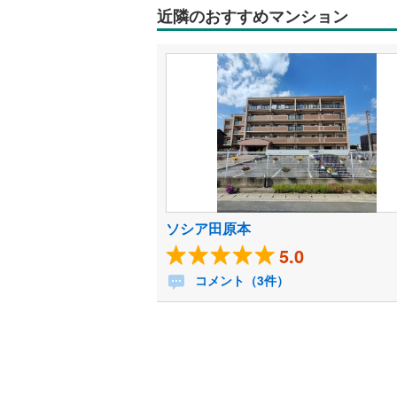
近隣のおすすめマンション
ソシア田原本
5.0
コメント（3件）