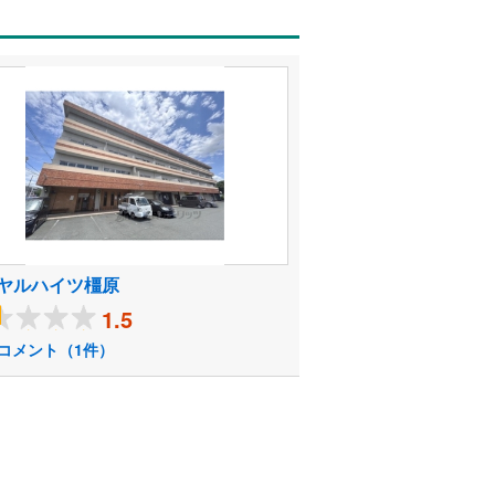
ヤルハイツ橿原
1.5
コメント（1件）