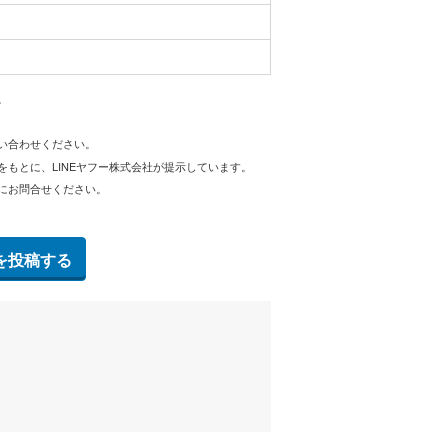
。
問い合わせください。
をもとに、LINEヤフー株式会社が提示しています。
にお問合せください。
を投稿する