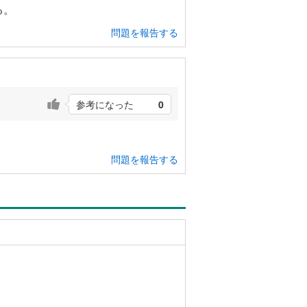
る。
問題を報告する
参考になった
0
問題を報告する