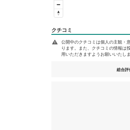
クチコミ
公開中のクチコミは個人の主観・
ります。また、クチコミの情報は
用いただきますようお願いいたし
総合評