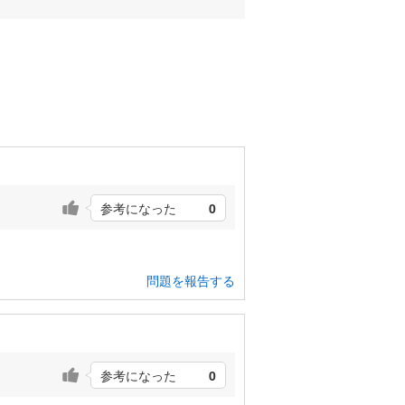
参考になった
0
問題を報告する
参考になった
0