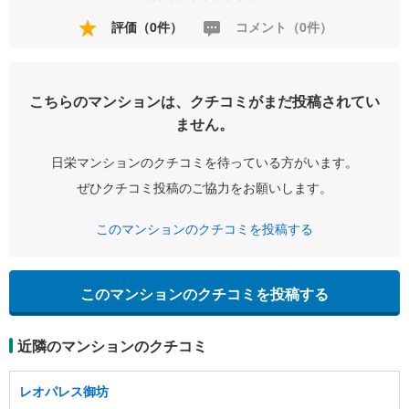
評価（0件）
コメント（0件）
こちらのマンションは、クチコミがまだ投稿されてい
ません。
日栄マンションのクチコミを待っている方がいます。
ぜひクチコミ投稿のご協力をお願いします。
このマンションのクチコミを投稿する
このマンションのクチコミを投稿する
近隣のマンションのクチコミ
レオパレス御坊