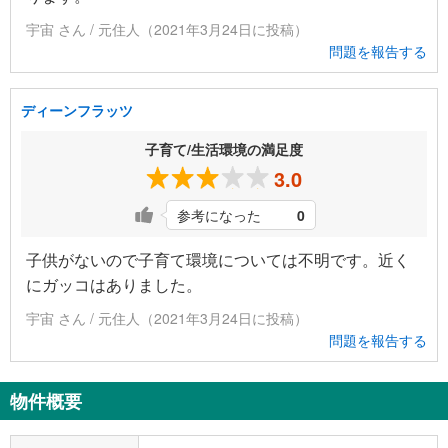
宇宙 さん / 元住人（2021年3月24日に投稿）
問題を報告する
ディーンフラッツ
子育て/生活環境の満足度
3.0
参考になった
0
子供がないので子育て環境については不明です。近く
にガッコはありました。
宇宙 さん / 元住人（2021年3月24日に投稿）
問題を報告する
物件概要