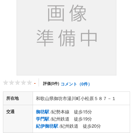
-
評価(0件)
コメント（0件）
所在地
和歌山県御坊市湯川町小松原５８７－１
交通
御坊駅
/紀勢本線 徒歩15分
学門駅
/紀州鉄道 徒歩19分
紀伊御坊駅
/紀州鉄道 徒歩20分