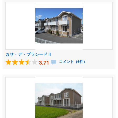
カサ・デ・プラシードⅡ
3.71
コメント（6件）