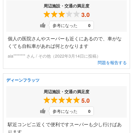
周辺施設・交通の満足度
3.0
参考になった
0
個人の医院さんやスーパーも近くにあるので、車がな
くても自転車があれば何とかなります
aia******** さん / その他（2022年3月14日に投稿）
問題を報告する
ディーンフラッツ
周辺施設・交通の満足度
5.0
参考になった
0
駅近コンビニ近くで便利ですスーパーも少し行けばあ
ります。