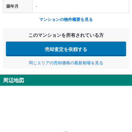
築年月
-
マンションの物件概要を見る
このマンションを所有されている方
売却査定を依頼する
同じエリアの売却価格の最新相場を見る
周辺地図