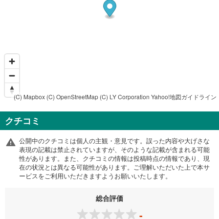
(C) Mapbox
(C) OpenStreetMap
(C) LY Corporation
Yahoo!地図ガイドライン
クチコミ
公開中のクチコミは個人の主観・意見です。誤った内容や大げさな
表現の記載は禁止されていますが、そのような記載が含まれる可能
性があります。また、クチコミの情報は投稿時点の情報であり、現
在の状況とは異なる可能性があります。ご理解いただいた上で本サ
ービスをご利用いただきますようお願いいたします。
総合評価
-