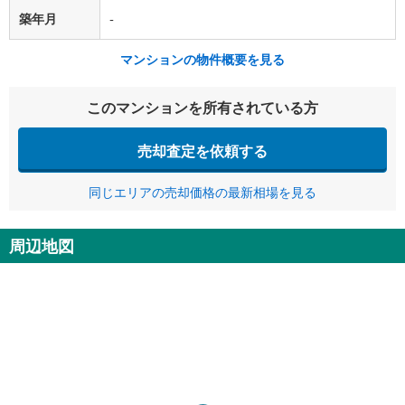
築年月
-
マンションの物件概要を見る
このマンションを所有されている方
売却査定を依頼する
同じエリアの売却価格の最新相場を見る
周辺地図