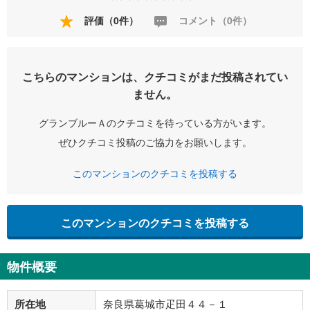
評価（0件）
コメント（0件）
こちらのマンションは、クチコミがまだ投稿されてい
ません。
グランブルーＡのクチコミを待っている方がいます。
ぜひクチコミ投稿のご協力をお願いします。
このマンションのクチコミを投稿する
このマンションのクチコミを投稿する
物件概要
所在地
奈良県葛城市疋田４４－１