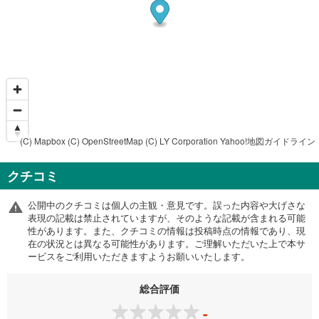
(C) Mapbox
(C) OpenStreetMap
(C) LY Corporation
Yahoo!地図ガイドライン
クチコミ
公開中のクチコミは個人の主観・意見です。誤った内容や大げさな
表現の記載は禁止されていますが、そのような記載が含まれる可能
性があります。また、クチコミの情報は投稿時点の情報であり、現
在の状況とは異なる可能性があります。ご理解いただいた上で本サ
ービスをご利用いただきますようお願いいたします。
総合評価
-