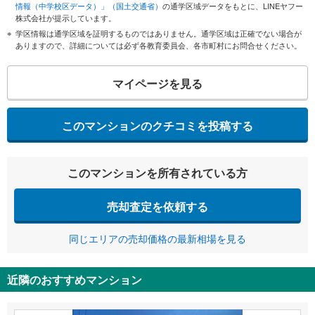
情報（中学校区データ）」（国土交通省）
の通学区域データをもとに、LINEヤフー
株式会社が提示しています。
学区情報は通学区域を証明するものではありません。通学区域は正確でない場合が
ありますので、詳細については必ず各教育委員会、各市町村にお問合せください。
マイページを見る
このマンションのクチコミを投稿する
このマンションを所有されている方
売却査定を依頼する
同じエリアの売却価格の最新相場を見る
近隣のおすすめマンション