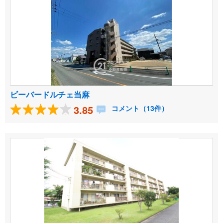
ビーバードルチェ当麻
3.85
コメント（13件）