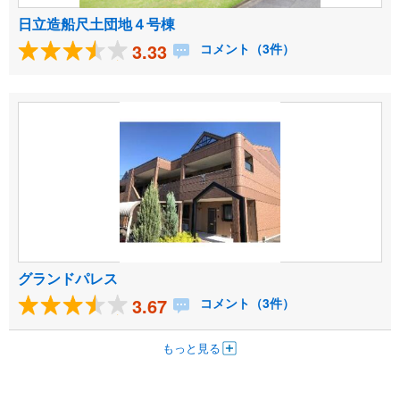
日立造船尺土団地４号棟
3.33
コメント（3件）
グランドパレス
3.67
コメント（3件）
もっと見る