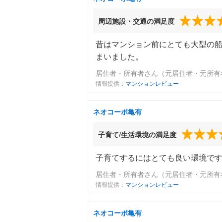
周辺施設・交通の満足度
昔はマンション前にとても大型の
まいました。
居住者・所有者さん（元居住者・元所有者
情報提供：
マンションレビュー
ネオコーポ亀有
子育て/生活環境の満足度
子育てするにはとても良い環境で
居住者・所有者さん（元居住者・元所有者
情報提供：
マンションレビュー
ネオコーポ亀有