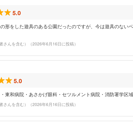
5.0
船の形をした遊具のある公園だったのですが、今は遊具のない
さんを含む）（2026年6月16日に投稿）
5.0
す・東和病院・あさかげ眼科・セツルメント病院・消防署学区
さんを含む）（2026年6月16日に投稿）