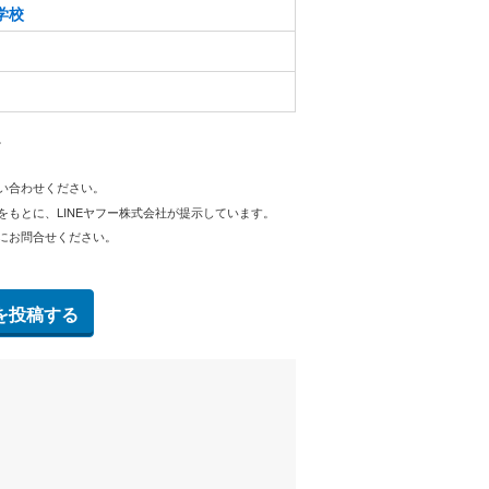
学校
。
問い合わせください。
をもとに、LINEヤフー株式会社が提示しています。
にお問合せください。
を投稿する