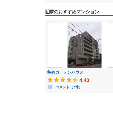
近隣のおすすめマンション
亀有ガーデンハウス
4.43
コメント（7件）