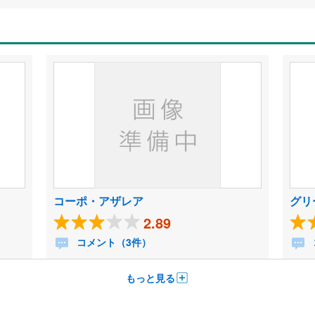
コーポ・アザレア
グリ
2.89
コメント（3件）
もっと見る