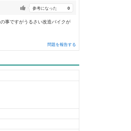
参考になった
0
にの事ですがうるさい改造バイクが
問題を報告する