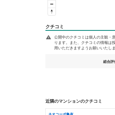
クチコミ
公開中のクチコミは個人の主観・
ります。また、クチコミの情報は
用いただきますようお願いいたし
総合評
近隣のマンションのクチコミ
ネオコーポ亀有