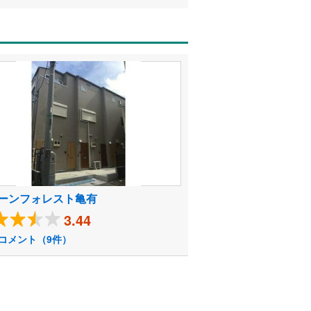
ーンフォレスト亀有
3.44
コメント（9件）