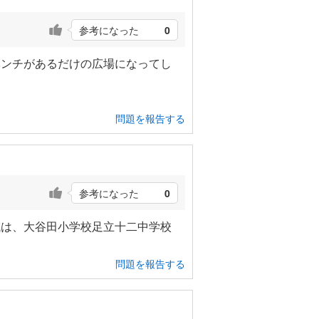
参考になった
0
ベンチがあるだけの広場になってし
問題を報告する
参考になった
0
域は、大谷田小学校足立十二中学校
問題を報告する