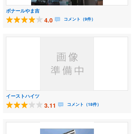
ボナールやま吉
4.0
コメント（9件）
イーストハイツ
3.11
コメント（18件）