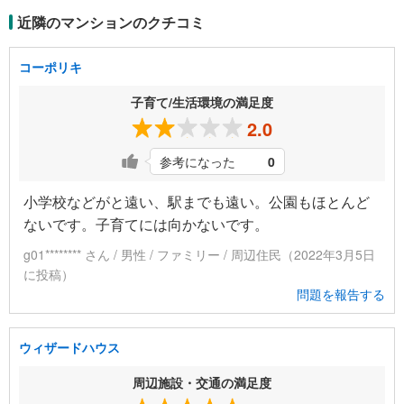
近隣のマンションのクチコミ
コーポリキ
子育て/生活環境の満足度
2.0
参考になった
0
小学校などがと遠い、駅までも遠い。公園もほとんど
ないです。子育てには向かないです。
g01******** さん / 男性 / ファミリー / 周辺住民（2022年3月5日
に投稿）
問題を報告する
ウィザードハウス
周辺施設・交通の満足度