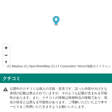
(C) Mapbox
(C) OpenStreetMap
(C) LY Corporation
Yahoo!地図ガイドライン
クチコミ
公開中のクチコミは個人の主観・意見です。誤った内容や大げさな
表現の記載は禁止されていますが、そのような記載が含まれる可能
性があります。また、クチコミの情報は投稿時点の情報であり、現
在の状況とは異なる可能性があります。ご理解いただいた上で本サ
ービスをご利用いただきますようお願いいたします。