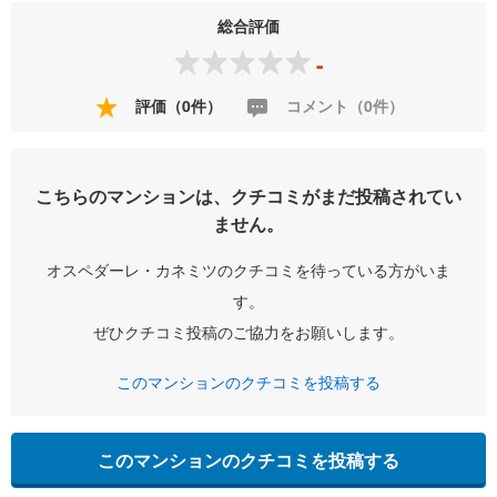
総合評価
-
評価（0件）
コメント（0件）
こちらのマンションは、クチコミがまだ投稿されてい
ません。
オスペダーレ・カネミツのクチコミを待っている方がいま
す。
ぜひクチコミ投稿のご協力をお願いします。
このマンションのクチコミを投稿する
このマンションのクチコミを投稿する