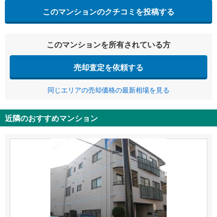
このマンションのクチコミを投稿する
このマンションを所有されている方
売却査定を依頼する
同じエリアの売却価格の最新相場を見る
近隣のおすすめマンション