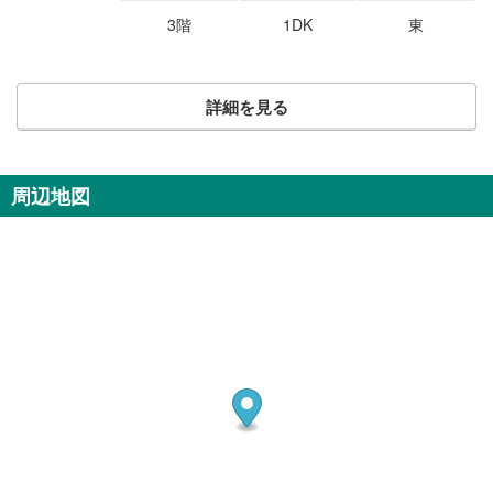
3階
1DK
東
詳細を見る
周辺地図