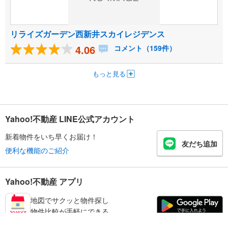
リライズガーデン西新井スカイレジデンス
4.06
コメント（159件）
もっと見る
Yahoo!不動産 LINE公式アカウント
新着物件をいち早くお届け！
友だち追加
便利な機能のご紹介
Yahoo!不動産 アプリ
地図でサクッと物件探し
物件比較が手軽にできる