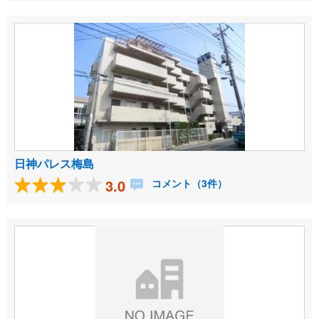
日神パレス梅島
3.0
コメント（3件）