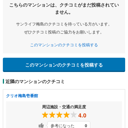
こちらのマンションは、クチコミがまだ投稿されてい
ません。
サンライフ梅島のクチコミを待っている方がいます。
ぜひクチコミ投稿のご協力をお願いします。
このマンションのクチコミを投稿する
このマンションのクチコミを投稿する
近隣のマンションのクチコミ
クリオ梅島壱番館
周辺施設・交通の満足度
4.0
参考になった
0