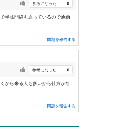
参考になった
0
駅で半蔵門線も通っているので通勤
問題を報告する
参考になった
0
遠くから来る人も多いから仕方がな
問題を報告する