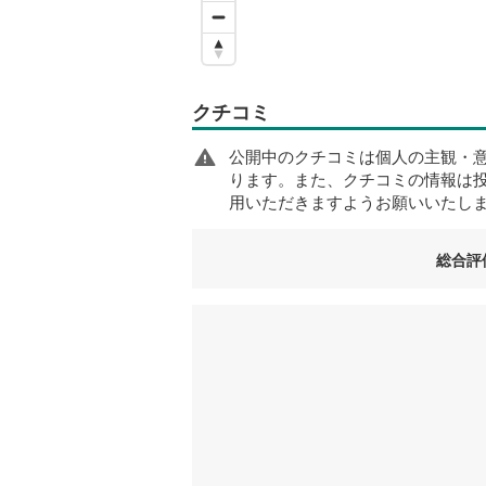
クチコミ
公開中のクチコミは個人の主観・
ります。また、クチコミの情報は
用いただきますようお願いいたし
総合評