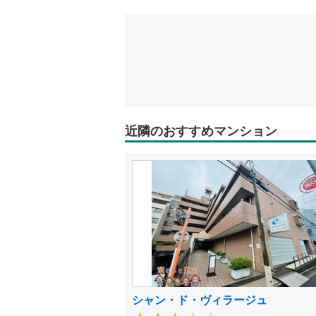
近隣のおすすめマンション
シャン・ド・ヴィラージュ