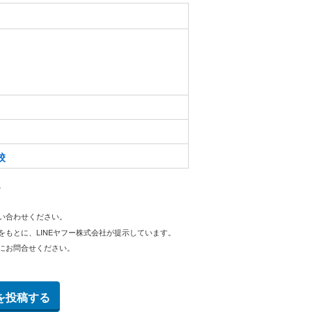
校
。
問い合わせください。
をもとに、LINEヤフー株式会社が提示しています。
にお問合せください。
を投稿する