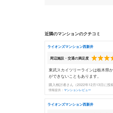
近隣のマンションのクチコミ
ライオンズマンション西新井
周辺施設・交通の満足度
東武スカイツリーラインは栃木県か
ができないこともあります。
購入検討者さん（2022年12月13日に投
情報提供：
マンションレビュー
ライオンズマンション西新井