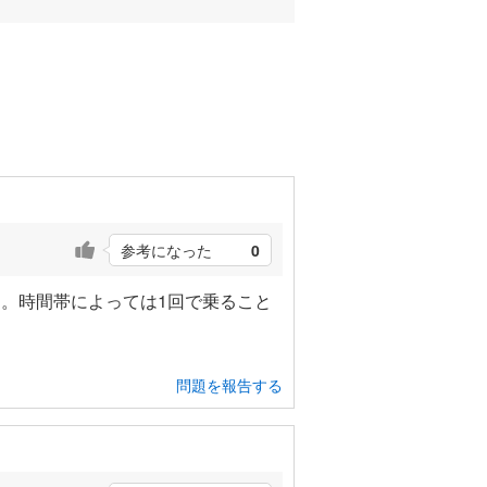
参考になった
0
。時間帯によっては1回で乗ること
問題を報告する