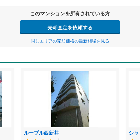
このマンションを所有されている方
売却査定を依頼する
同じエリアの売却価格の最新相場を見る
ルーブル西新井
シャ