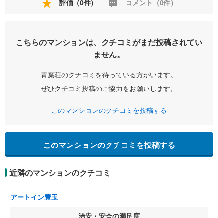
評価（0件）
コメント（0件）
こちらのマンションは、クチコミがまだ投稿されてい
ません。
青葉荘のクチコミを待っている方がいます。
ぜひクチコミ投稿のご協力をお願いします。
このマンションのクチコミを投稿する
このマンションのクチコミを投稿する
近隣のマンションのクチコミ
アートイン豊玉
治安・安全の満足度