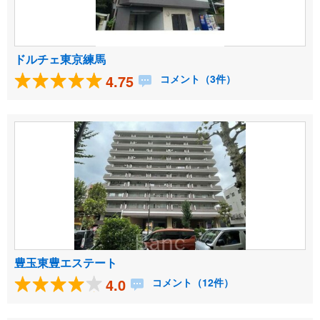
ドルチェ東京練馬
4.75
コメント（3件）
豊玉東豊エステート
4.0
コメント（12件）