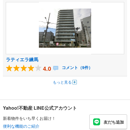
ラティエラ練馬
4.0
コメント（9件）
もっと見る
Yahoo!不動産 LINE公式アカウント
新着物件をいち早くお届け！
友だち追加
便利な機能のご紹介