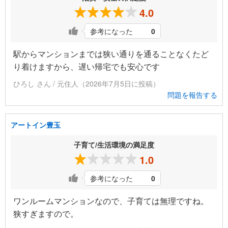
4.0
参考になった
0
駅からマンションまでは狭い通りを通ることなくたど
り着けますから、遅い帰宅でも安心です
ひろし さん / 元住人（2026年7月5日に投稿）
問題を報告する
アートイン豊玉
子育て/生活環境の満足度
1.0
参考になった
0
ワンルームマンションなので、子育ては無理ですね。
狭すぎますので。