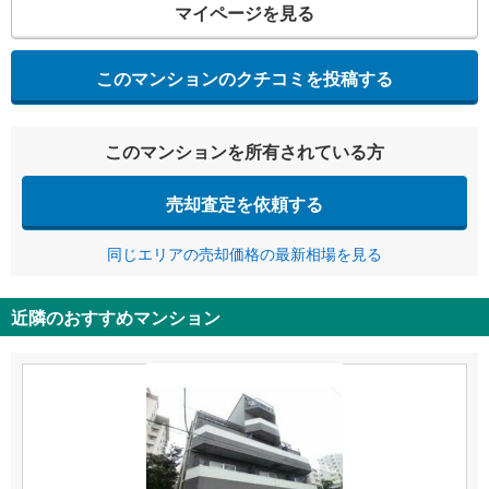
マイページを見る
このマンションのクチコミを投稿する
このマンションを所有されている方
売却査定を依頼する
同じエリアの売却価格の最新相場を見る
近隣のおすすめマンション