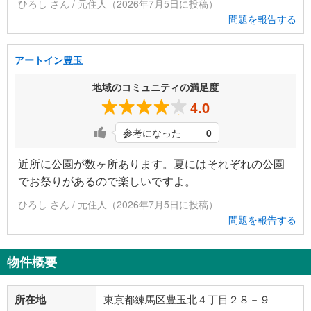
ひろし さん / 元住人（2026年7月5日に投稿）
問題を報告する
アートイン豊玉
地域のコミュニティの満足度
4.0
参考になった
0
近所に公園が数ヶ所あります。夏にはそれぞれの公園
でお祭りがあるので楽しいですよ。
ひろし さん / 元住人（2026年7月5日に投稿）
問題を報告する
物件概要
所在地
東京都練馬区豊玉北４丁目２８－９