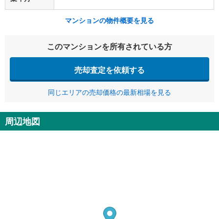
マンションの物件概要を見る
このマンションを所有されている方
売却査定を依頼する
同じエリアの売却価格の最新相場を見る
周辺地図