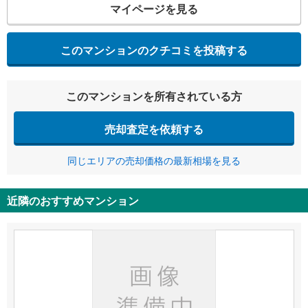
マイページを見る
このマンションのクチコミを投稿する
このマンションを所有されている方
売却査定を依頼する
同じエリアの売却価格の最新相場を見る
近隣のおすすめマンション