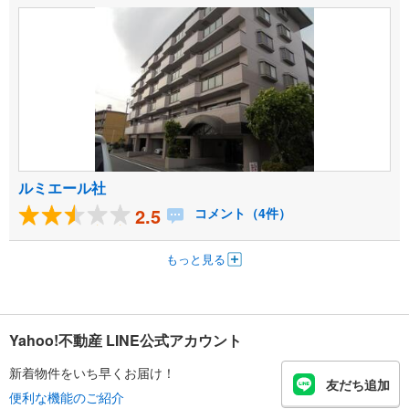
ルミエール社
2.5
コメント（4件）
もっと見る
Yahoo!不動産 LINE公式アカウント
新着物件をいち早くお届け！
友だち追加
便利な機能のご紹介