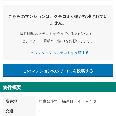
こちらのマンションは、クチコミがまだ投稿されてい
ません。
福住団地のクチコミを待っている方がいます。
ぜひクチコミ投稿のご協力をお願いします。
このマンションのクチコミを投稿する
このマンションのクチコミを投稿する
物件概要
所在地
兵庫県小野市福住町２４７－１２
交通
-