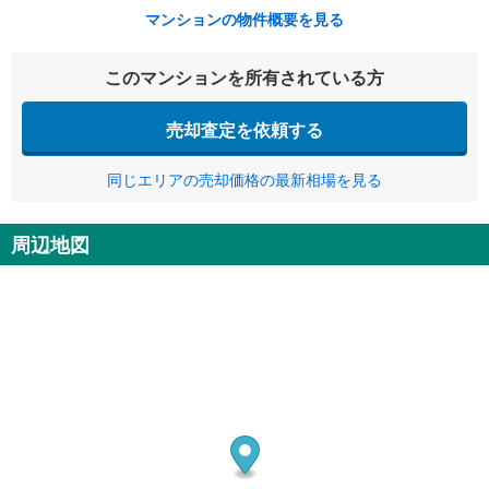
マンションの物件概要を見る
このマンションを所有されている方
売却査定を依頼する
同じエリアの売却価格の最新相場を見る
周辺地図