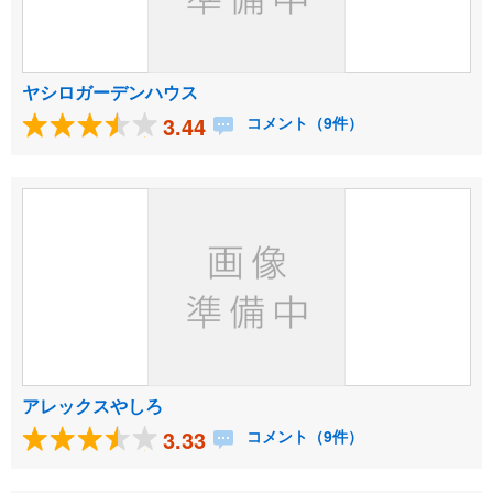
ヤシロガーデンハウス
3.44
コメント（9件）
アレックスやしろ
3.33
コメント（9件）