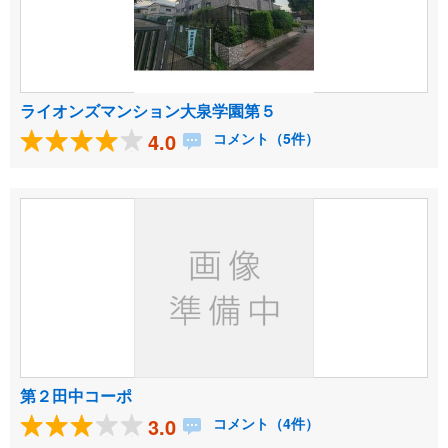
ライオンズマンション大泉学園第５
4.0
コメント（5件）
第２田中コーポ
3.0
コメント（4件）