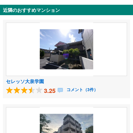
近隣のおすすめマンション
セレッソ大泉学園
3.25
コメント（3件）