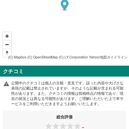
(C) Mapbox
(C) OpenStreetMap
(C) LY Corporation
Yahoo!地図ガイドライン
クチコミ
公開中のクチコミは個人の主観・意見です。誤った内容や大げさな
表現の記載は禁止されていますが、そのような記載が含まれる可能
性があります。また、クチコミの情報は投稿時点の情報であり、現
在の状況とは異なる可能性があります。ご理解いただいた上で本サ
ービスをご利用いただきますようお願いいたします。
総合評価
-