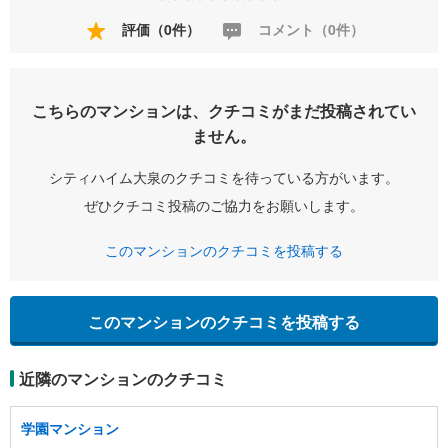
評価（0件）
コメント（0件）
こちらのマンションは、クチコミがまだ投稿されてい
ません。
シティハイム大泉のクチコミを待っている方がいます。
ぜひクチコミ投稿のご協力をお願いします。
このマンションのクチコミを投稿する
このマンションのクチコミを投稿する
近隣のマンションのクチコミ
学園マンション