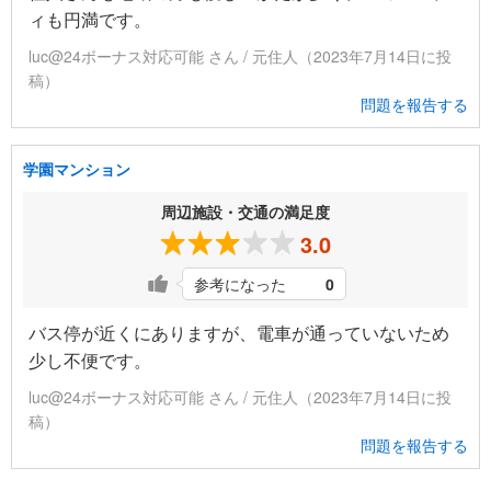
ィも円満です。
luc@24ボーナス対応可能 さん / 元住人（2023年7月14日に投
稿）
問題を報告する
学園マンション
周辺施設・交通の満足度
3.0
参考になった
0
バス停が近くにありますが、電車が通っていないため
少し不便です。
luc@24ボーナス対応可能 さん / 元住人（2023年7月14日に投
稿）
問題を報告する