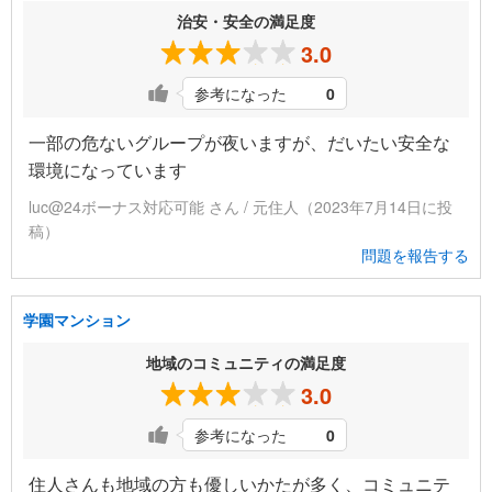
治安・安全の満足度
3.0
参考になった
0
一部の危ないグループが夜いますが、だいたい安全な
環境になっています
luc@24ボーナス対応可能 さん / 元住人（2023年7月14日に投
稿）
問題を報告する
学園マンション
地域のコミュニティの満足度
3.0
参考になった
0
住人さんも地域の方も優しいかたが多く、コミュニテ