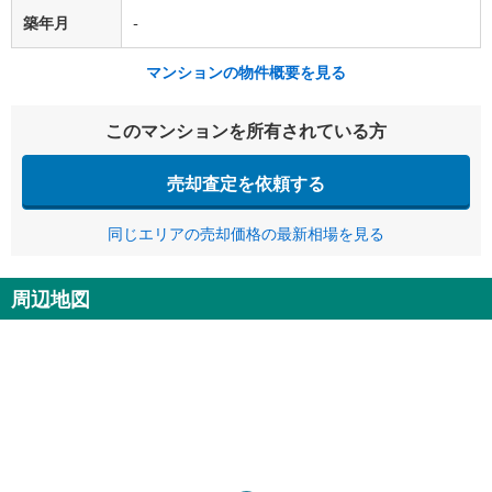
築年月
-
マンションの物件概要を見る
このマンションを所有されている方
売却査定を依頼する
同じエリアの売却価格の最新相場を見る
周辺地図