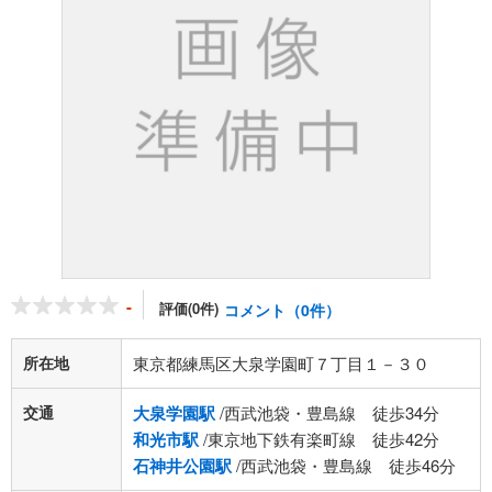
-
評価(0件)
コメント（0件）
所在地
東京都練馬区大泉学園町７丁目１－３０
交通
大泉学園駅
/西武池袋・豊島線 徒歩34分
和光市駅
/東京地下鉄有楽町線 徒歩42分
石神井公園駅
/西武池袋・豊島線 徒歩46分