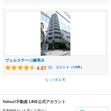
ヴェルステージ練馬Ⅲ
4.57
コメント（14件）
もっと見る
Yahoo!不動産 LINE公式アカウント
新着物件をいち早くお届け！