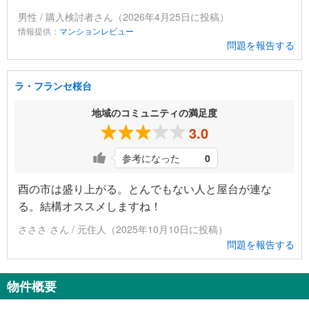
男性 / 購入検討者さん（2026年4月25日に投稿）
情報提供：
マンションレビュー
問題を報告する
ラ・フランセ桜台
地域のコミュニティの満足度
3.0
参考になった
0
酉の市は盛り上がる。とんでもない人と屋台が連な
る。結構オススメしますね！
さささ さん / 元住人（2025年10月10日に投稿）
問題を報告する
物件概要