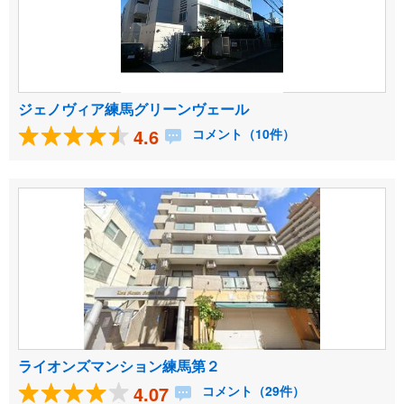
ジェノヴィア練馬グリーンヴェール
4.6
コメント（10件）
ライオンズマンション練馬第２
4.07
コメント（29件）