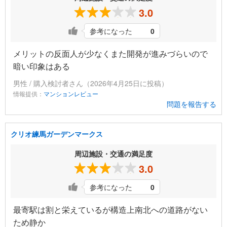
3.0
参考になった
0
メリットの反面人が少なくまた開発が進みづらいので
暗い印象はある
男性 / 購入検討者さん（2026年4月25日に投稿）
情報提供：
マンションレビュー
問題を報告する
クリオ練馬ガーデンマークス
周辺施設・交通の満足度
3.0
参考になった
0
最寄駅は割と栄えているが構造上南北への道路がない
ため静か