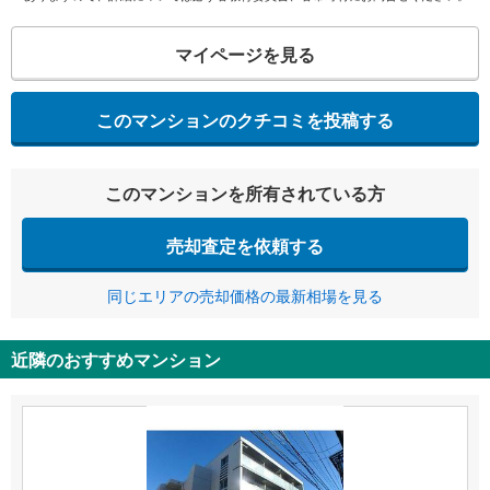
マイページを見る
このマンションのクチコミを投稿する
このマンションを所有されている方
売却査定を依頼する
同じエリアの売却価格の最新相場を見る
近隣のおすすめマンション