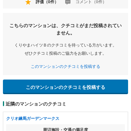
評価（0件）
コメント（0件）
こちらのマンションは、クチコミがまだ投稿されてい
ません。
くりやまハイツＢのクチコミを待っている方がいます。
ぜひクチコミ投稿のご協力をお願いします。
このマンションのクチコミを投稿する
このマンションのクチコミを投稿する
近隣のマンションのクチコミ
クリオ練馬ガーデンマークス
周辺施設・交通の満足度