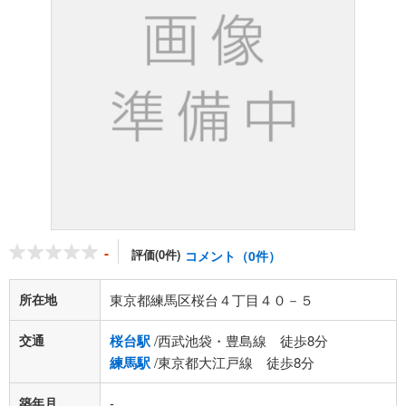
-
評価(0件)
コメント（0件）
所在地
東京都練馬区桜台４丁目４０－５
交通
桜台駅
/西武池袋・豊島線 徒歩8分
練馬駅
/東京都大江戸線 徒歩8分
築年月
-