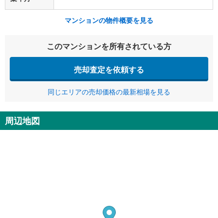
マンションの物件概要を見る
このマンションを所有されている方
売却査定を依頼する
同じエリアの売却価格の最新相場を見る
周辺地図