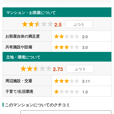
マンション・お部屋について
2.5
ふつう
お部屋自体の満足度
2.0
共有施設や設備
3.0
立地・環境について
2.73
ふつう
周辺施設・交通
3.11
子育て/生活環境
1.0
このマンションについてのクチコミ