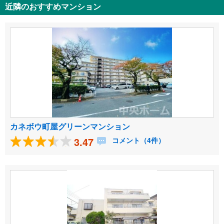
近隣のおすすめマンション
カネボウ町屋グリーンマンション
3.47
コメント（4件）