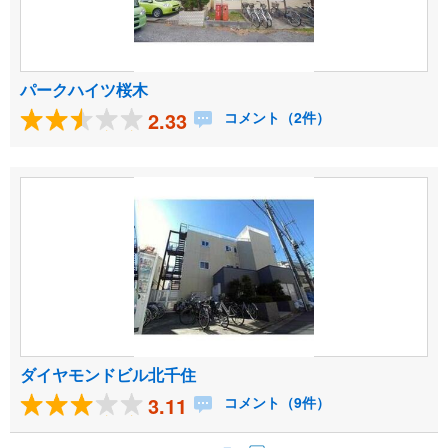
パークハイツ桜木
2.33
コメント（2件）
ダイヤモンドビル北千住
3.11
コメント（9件）