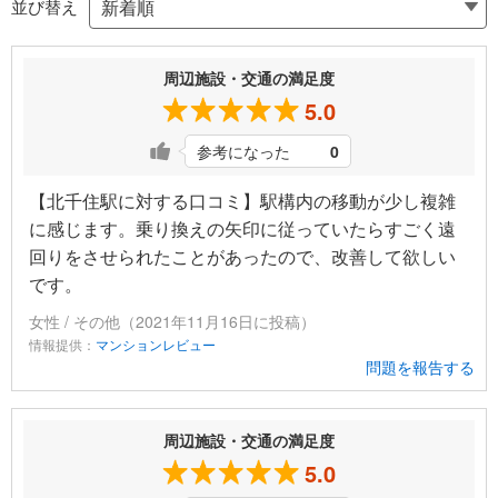
並び替え
周辺施設・交通の満足度
5.0
参考になった
0
【北千住駅に対する口コミ】駅構内の移動が少し複雑
に感じます。乗り換えの矢印に従っていたらすごく遠
回りをさせられたことがあったので、改善して欲しい
です。
女性 / その他（2021年11月16日に投稿）
情報提供：
マンションレビュー
問題を報告する
周辺施設・交通の満足度
5.0