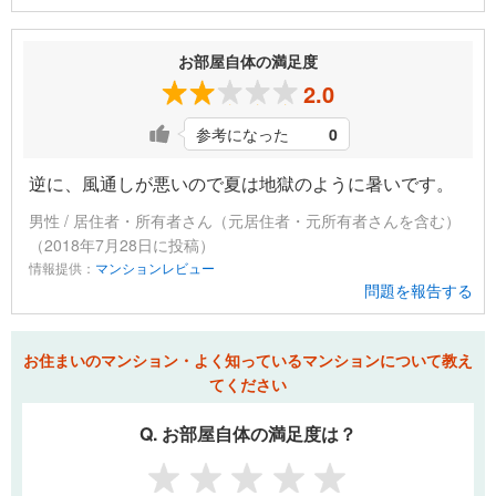
お部屋自体の満足度
2.0
参考になった
0
逆に、風通しが悪いので夏は地獄のように暑いです。
男性 / 居住者・所有者さん（元居住者・元所有者さんを含む）
（2018年7月28日に投稿）
情報提供：
マンションレビュー
問題を報告する
お住まいのマンション・よく知っているマンションについて教え
てください
Q. お部屋自体の満足度は？