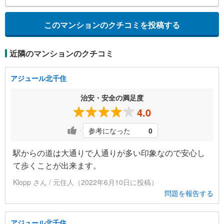
このマンションのクチコミを投稿する
近隣のマンションのクチコミ
アジュール北千住
治安・安全の満足度
4.0
参考になった
0
駅からの道は大通りで人通りが多い印象なので安心し
て歩くことが出来ます。
Klopp さん / 元住人（2022年6月10日に投稿）
問題を報告する
アジュール北千住