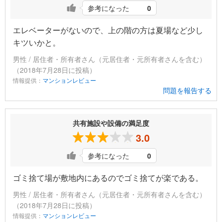
参考になった
0
エレベーターがないので、上の階の方は夏場など少し
キツいかと。
男性 / 居住者・所有者さん（元居住者・元所有者さんを含む）
（2018年7月28日に投稿）
情報提供：
マンションレビュー
問題を報告する
共有施設や設備の満足度
3.0
参考になった
0
ゴミ捨て場が敷地内にあるのでゴミ捨てが楽である。
男性 / 居住者・所有者さん（元居住者・元所有者さんを含む）
（2018年7月28日に投稿）
情報提供：
マンションレビュー