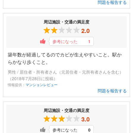
問題を報告する
周辺施設・交通の満足度
2.0
参考になった
1
築年数が経過してるのでカビが生えやすいこと。駅か
らかなり歩くこと。
男性 / 居住者・所有者さん（元居住者・元所有者さんを含む）
（2018年7月28日に投稿）
情報提供：
マンションレビュー
問題を報告する
周辺施設・交通の満足度
3.0
参考になった
0