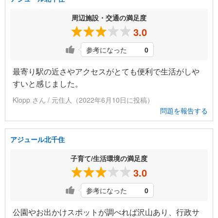
周辺施設・交通の満足度
3.0
参考になった
0
最寄り駅の近さやアクセスがとても便利で生活がしや
すいと感じました。
Klopp さん / 元住人（2022年6月10日に投稿）
問題を報告する
アジュール北千住
子育て/生活環境の満足度
3.0
参考になった
0
公園やお出かけスポットが調べれば沢山あり、行政サ