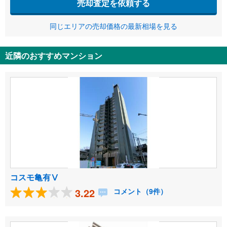
売却査定を依頼する
同じエリアの売却価格の最新相場を見る
近隣のおすすめマンション
コスモ亀有Ⅴ
3.22
コメント（9件）