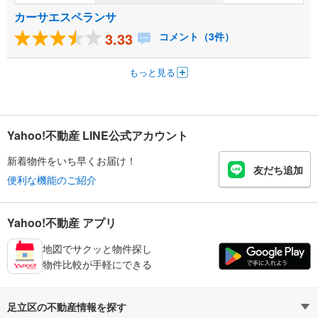
カーサエスペランサ
3.33
コメント（3件）
もっと見る
Yahoo!不動産 LINE公式アカウント
新着物件をいち早くお届け！
友だち追加
便利な機能のご紹介
Yahoo!不動産 アプリ
地図でサクッと物件探し
物件比較が手軽にできる
足立区の不動産情報を探す