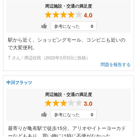
周辺施設・交通の満足度
4.0
参考になった
0
駅から近く、ショッピングモール、コンビニも近いの
で大変便利。
T さん / 周辺住民（2022年3月5日に投稿）
問題を報告する
中川フラッツ
周辺施設・交通の満足度
3.0
参考になった
0
最寄りが亀有駅で徒歩15分。アリオやイトーヨーカド
ーなどもあり、買い物には特に不便がなかった。