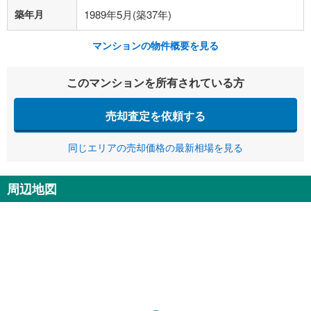
築年月
1989年5月(築37年)
マンションの物件概要を見る
このマンションを所有されている方
売却査定を依頼する
同じエリアの売却価格の最新相場を見る
周辺地図