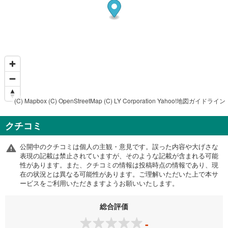
(C) Mapbox
(C) OpenStreetMap
(C) LY Corporation
Yahoo!地図ガイドライン
クチコミ
公開中のクチコミは個人の主観・意見です。誤った内容や大げさな
表現の記載は禁止されていますが、そのような記載が含まれる可能
性があります。また、クチコミの情報は投稿時点の情報であり、現
在の状況とは異なる可能性があります。ご理解いただいた上で本サ
ービスをご利用いただきますようお願いいたします。
総合評価
-