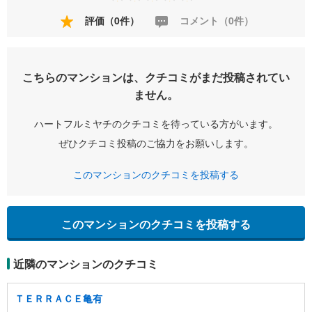
評価（0件）
コメント（0件）
こちらのマンションは、クチコミがまだ投稿されてい
ません。
ハートフルミヤチのクチコミを待っている方がいます。
ぜひクチコミ投稿のご協力をお願いします。
このマンションのクチコミを投稿する
このマンションのクチコミを投稿する
近隣のマンションのクチコミ
ＴＥＲＲＡＣＥ亀有