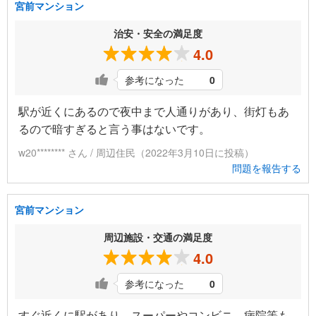
宮前マンション
治安・安全の満足度
4.0
参考になった
0
駅が近くにあるので夜中まで人通りがあり、街灯もあ
るので暗すぎると言う事はないです。
w20******** さん / 周辺住民（2022年3月10日に投稿）
問題を報告する
宮前マンション
周辺施設・交通の満足度
4.0
参考になった
0
すぐ近くに駅があり、スーパーやコンビニ、病院等も