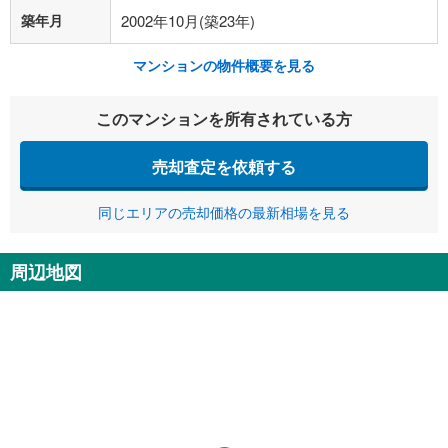
築年月
2002年10月(築23年)
マンションの物件概要を見る
このマンションを所有されている方
売却査定を依頼する
同じエリアの売却価格の最新相場を見る
周辺地図