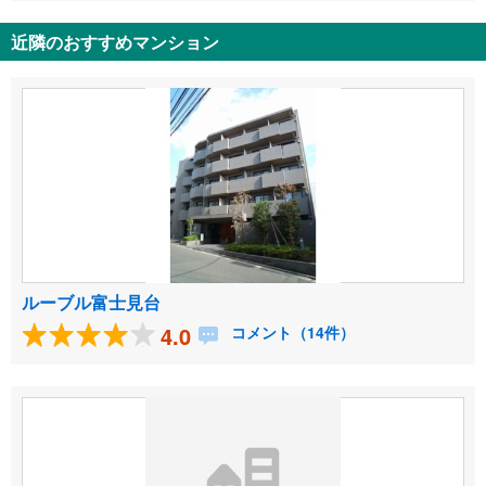
近隣のおすすめマンション
ルーブル富士見台
4.0
コメント（14件）