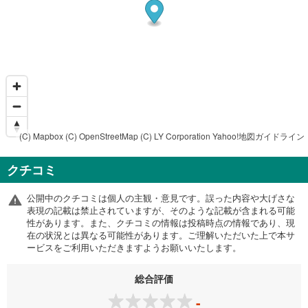
(C) Mapbox
(C) OpenStreetMap
(C) LY Corporation
Yahoo!地図ガイドライン
クチコミ
公開中のクチコミは個人の主観・意見です。誤った内容や大げさな
表現の記載は禁止されていますが、そのような記載が含まれる可能
性があります。また、クチコミの情報は投稿時点の情報であり、現
在の状況とは異なる可能性があります。ご理解いただいた上で本サ
ービスをご利用いただきますようお願いいたします。
総合評価
-