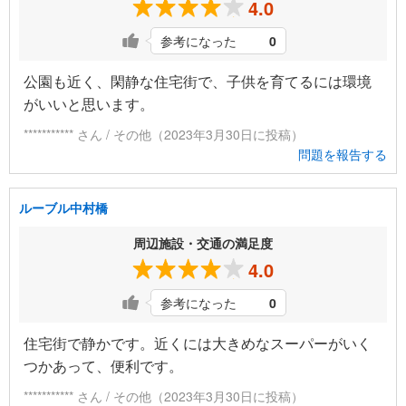
4.0
参考になった
0
公園も近く、閑静な住宅街で、子供を育てるには環境
がいいと思います。
*********** さん / その他（2023年3月30日に投稿）
問題を報告する
ルーブル中村橋
周辺施設・交通の満足度
4.0
参考になった
0
住宅街で静かです。近くには大きめなスーパーがいく
つかあって、便利です。
*********** さん / その他（2023年3月30日に投稿）