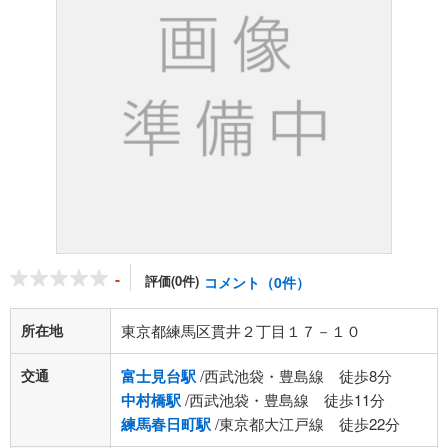
-
評価(0件)
コメント（0件）
所在地
東京都練馬区貫井２丁目１７－１０
交通
富士見台駅
/西武池袋・豊島線 徒歩8分
中村橋駅
/西武池袋・豊島線 徒歩11分
練馬春日町駅
/東京都大江戸線 徒歩22分