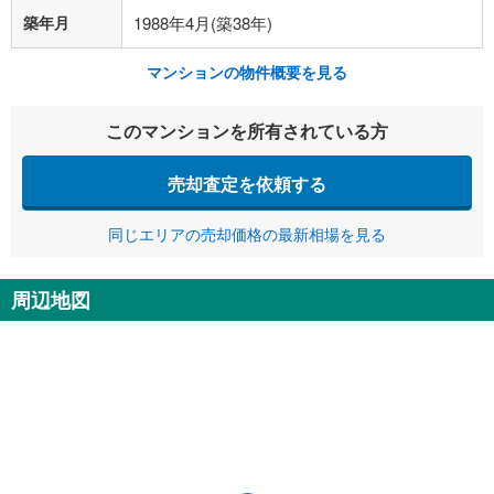
築年月
1988年4月(築38年)
マンションの物件概要を見る
このマンションを所有されている方
売却査定を依頼する
同じエリアの売却価格の最新相場を見る
周辺地図