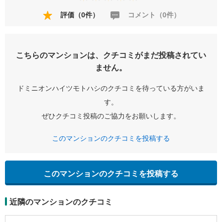
評価（0件）
コメント（0件）
こちらのマンションは、クチコミがまだ投稿されてい
ません。
ドミニオンハイツモトハシのクチコミを待っている方がいま
す。
ぜひクチコミ投稿のご協力をお願いします。
このマンションのクチコミを投稿する
このマンションのクチコミを投稿する
近隣のマンションのクチコミ