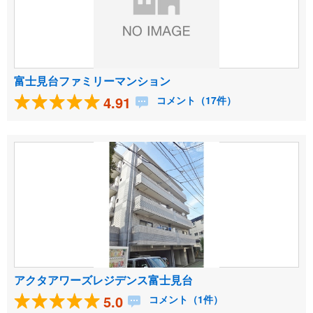
富士見台ファミリーマンション
4.91
コメント（17件）
アクタアワーズレジデンス富士見台
5.0
コメント（1件）