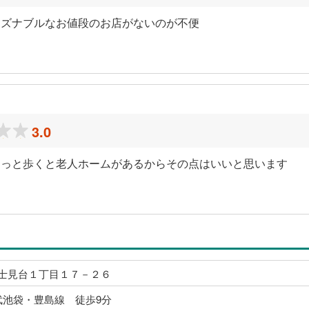
ーズナブルなお値段のお店がないのが不便
3.0
ょっと歩くと老人ホームがあるからその点はいいと思います
士見台１丁目１７－２６
武池袋・豊島線 徒歩9分