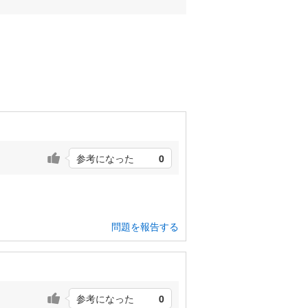
参考になった
0
問題を報告する
参考になった
0