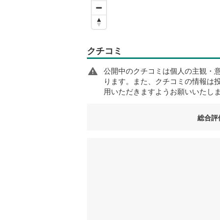
クチコミ
公開中のクチコミは個人の主観・
ります。また、クチコミの情報は
用いただきますようお願いいたし
総合評