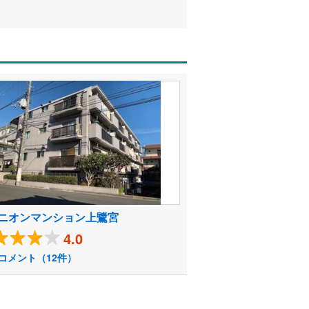
ニオンマンション上鷺宮
4.0
コメント（12件）