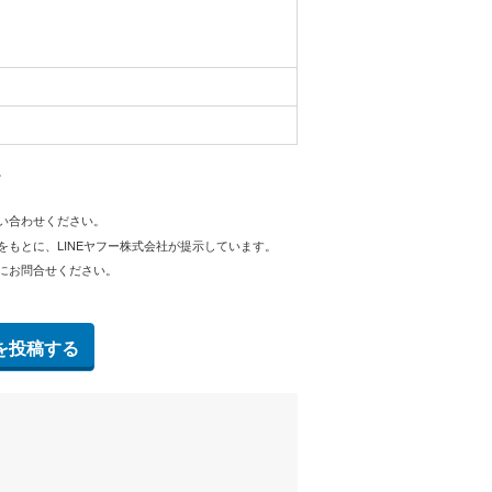
。
問い合わせください。
をもとに、LINEヤフー株式会社が提示しています。
にお問合せください。
を投稿する