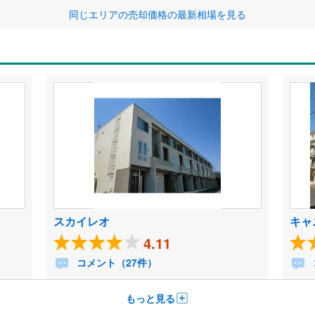
同じエリアの売却価格の最新相場を見る
スカイレオ
キャ
4.11
コメント（27件）
もっと見る