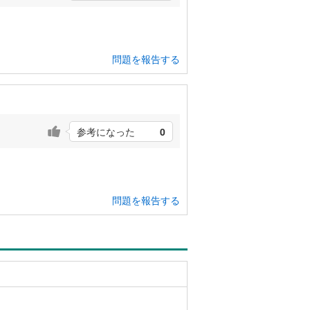
問題を報告する
参考になった
0
問題を報告する