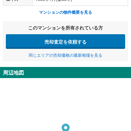
マンションの物件概要を見る
このマンションを所有されている方
売却査定を依頼する
同じエリアの売却価格の最新相場を見る
周辺地図