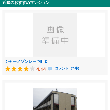
近隣のおすすめマンション
シャーメゾンレーヴ叶Ｄ
4.14
コメント（7件）