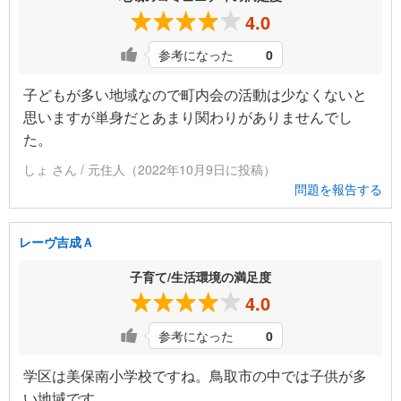
4.0
参考になった
0
子どもが多い地域なので町内会の活動は少なくないと
思いますが単身だとあまり関わりがありませんでし
た。
しょ さん / 元住人（2022年10月9日に投稿）
問題を報告する
レーヴ吉成Ａ
子育て/生活環境の満足度
4.0
参考になった
0
学区は美保南小学校ですね。鳥取市の中では子供が多
い地域です。