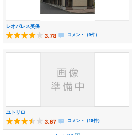
レオパレス美保
3.78
コメント（9件）
ユトリロ
3.67
コメント（18件）