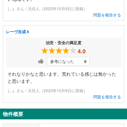
しょ さん / 元住人（2022年10月9日に投稿）
問題を報告する
レーヴ吉成Ａ
治安・安全の満足度
4.0
参考になった
0
それなりかなと思います。荒れている感じは無かった
と思います。
しょ さん / 元住人（2022年10月9日に投稿）
問題を報告する
物件概要