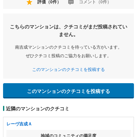
評価（0件）
コメント（0件）
こちらのマンションは、クチコミがまだ投稿されてい
ません。
南吉成マンションのクチコミを待っている方がいます。
ぜひクチコミ投稿のご協力をお願いします。
このマンションのクチコミを投稿する
このマンションのクチコミを投稿する
近隣のマンションのクチコミ
レーヴ吉成Ａ
地域のコミュニティの満足度