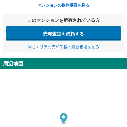
マンションの物件概要を見る
このマンションを所有されている方
売却査定を依頼する
同じエリアの売却価格の最新相場を見る
周辺地図