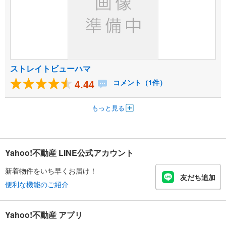
ストレイトビューハマ
4.44
コメント（1件）
もっと見る
Yahoo!不動産 LINE公式アカウント
新着物件をいち早くお届け！
友だち追加
便利な機能のご紹介
Yahoo!不動産 アプリ