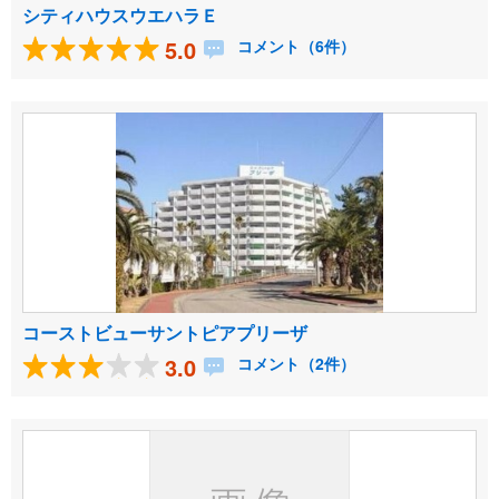
シティハウスウエハラＥ
5.0
コメント（6件）
コーストビューサントピアプリーザ
3.0
コメント（2件）