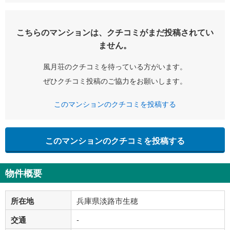
こちらのマンションは、クチコミがまだ投稿されてい
ません。
風月荘のクチコミを待っている方がいます。
ぜひクチコミ投稿のご協力をお願いします。
このマンションのクチコミを投稿する
このマンションのクチコミを投稿する
物件概要
所在地
兵庫県淡路市生穂
交通
-