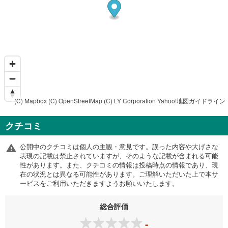
(C) Mapbox
(C) OpenStreetMap
(C) LY Corporation
Yahoo!地図ガイドライン
クチコミ
公開中のクチコミは個人の主観・意見です。誤った内容や大げさな
表現の記載は禁止されていますが、そのような記載が含まれる可能
性があります。また、クチコミの情報は投稿時点の情報であり、現
在の状況とは異なる可能性があります。ご理解いただいた上で本サ
ービスをご利用いただきますようお願いいたします。
総合評価
-