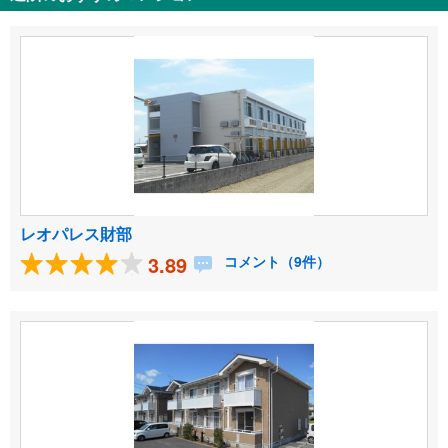
レオパレス財部
3.89
コメント（9件）