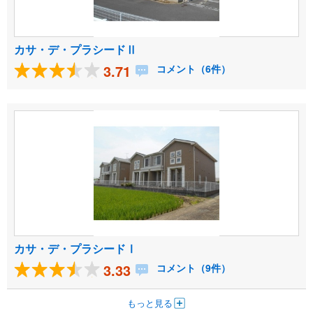
カサ・デ・プラシードⅡ
3.71
コメント（6件）
カサ・デ・プラシードⅠ
3.33
コメント（9件）
もっと見る