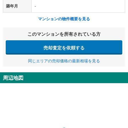
築年月
-
マンションの物件概要を見る
このマンションを所有されている方
売却査定を依頼する
同じエリアの売却価格の最新相場を見る
周辺地図