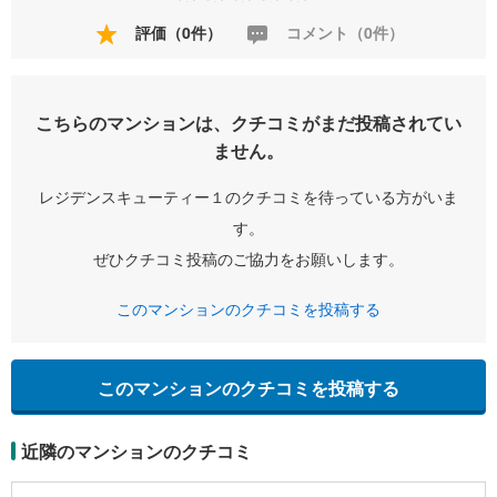
評価（0件）
コメント（0件）
こちらのマンションは、クチコミがまだ投稿されてい
ません。
レジデンスキューティー１のクチコミを待っている方がいま
す。
ぜひクチコミ投稿のご協力をお願いします。
このマンションのクチコミを投稿する
このマンションのクチコミを投稿する
近隣のマンションのクチコミ