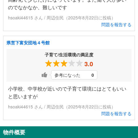
のでなかなか、難しいです
hsoaki44615 さん / 周辺住民（2025年8月22日に投稿）
問題を報告する
県営下富安団地４号館
子育て/生活環境の満足度
3.0
参考になった
0
小学校、中学校が近いので子育て環境にはとてもいい
と思いますが
hsoaki44615 さん / 周辺住民（2025年8月22日に投稿）
問題を報告する
物件概要