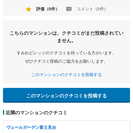
評価（0件）
コメント（0件）
こちらのマンションは、クチコミがまだ投稿されてい
ません。
すみれビレッジのクチコミを待っている方がいます。
ぜひクチコミ投稿のご協力をお願いします。
このマンションのクチコミを投稿する
このマンションのクチコミを投稿する
近隣のマンションのクチコミ
ヴェールガーデン富士見台