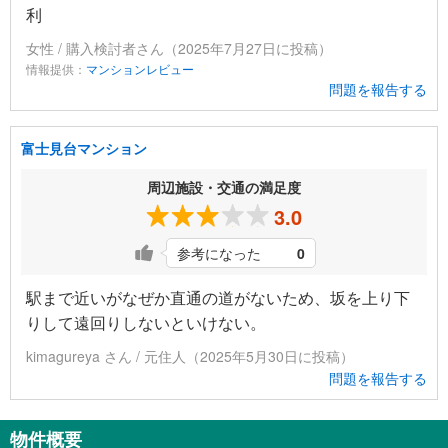
利
女性 / 購入検討者さん（2025年7月27日に投稿）
情報提供：
マンションレビュー
問題を報告する
富士見台マンション
周辺施設・交通の満足度
3.0
参考になった
0
駅まで近いがなぜか直通の道がないため、坂を上り下
りして遠回りしないといけない。
kimagureya さん / 元住人（2025年5月30日に投稿）
問題を報告する
物件概要