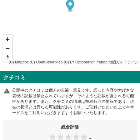
(C) Mapbox
(C) OpenStreetMap
(C) LY Corporation
Yahoo!地図ガイドライン
クチコミ
公開中のクチコミは個人の主観・意見です。誤った内容や大げさな
表現の記載は禁止されていますが、そのような記載が含まれる可能
性があります。また、クチコミの情報は投稿時点の情報であり、現
在の状況とは異なる可能性があります。ご理解いただいた上で本サ
ービスをご利用いただきますようお願いいたします。
総合評価
-