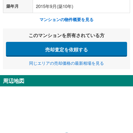
築年月
2015年9月(築10年)
マンションの物件概要を見る
このマンションを所有されている方
売却査定を依頼する
同じエリアの売却価格の最新相場を見る
周辺地図