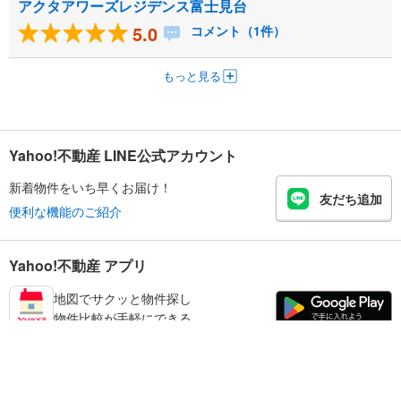
アクタアワーズレジデンス富士見台
5.0
コメント（1件）
もっと見る
Yahoo!不動産 LINE公式アカウント
新着物件をいち早くお届け！
友だち追加
便利な機能のご紹介
Yahoo!不動産 アプリ
地図でサクッと物件探し
物件比較が手軽にできる
練馬区の不動産情報を探す