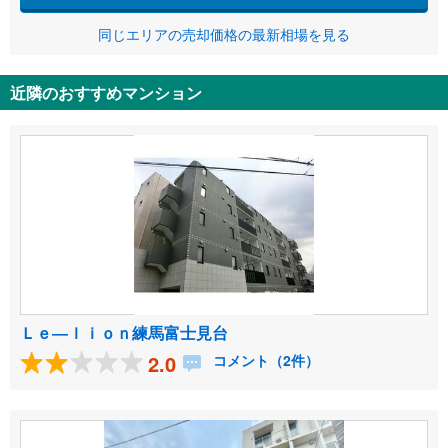
同じエリアの売却価格の最新相場を見る
近隣のおすすめマンション
Ｌｅ―ｌｉｏｎ練馬富士見台
2.0
コメント（2件）