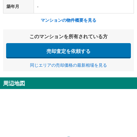
築年月
-
マンションの物件概要を見る
このマンションを所有されている方
売却査定を依頼する
同じエリアの売却価格の最新相場を見る
周辺地図