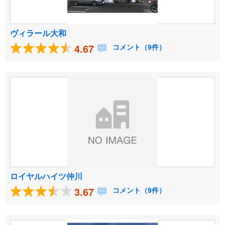
ヴィラール大和
4.67
コメント（9件）
ロイヤルハイツ仲川
3.67
コメント（9件）