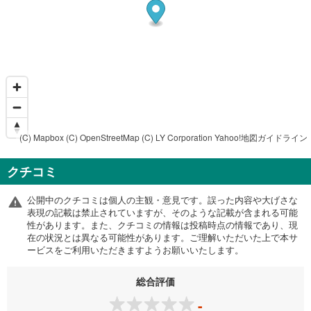
(C) Mapbox
(C) OpenStreetMap
(C) LY Corporation
Yahoo!地図ガイドライン
クチコミ
公開中のクチコミは個人の主観・意見です。誤った内容や大げさな
表現の記載は禁止されていますが、そのような記載が含まれる可能
性があります。また、クチコミの情報は投稿時点の情報であり、現
在の状況とは異なる可能性があります。ご理解いただいた上で本サ
ービスをご利用いただきますようお願いいたします。
総合評価
-