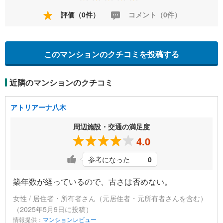
評価（0件）
コメント（0件）
このマンションのクチコミを投稿する
近隣のマンションのクチコミ
アトリアーナ八木
周辺施設・交通の満足度
4.0
参考になった
0
築年数が経っているので、古さは否めない。
女性 / 居住者・所有者さん（元居住者・元所有者さんを含む）
（2025年5月9日に投稿）
情報提供：
マンションレビュー