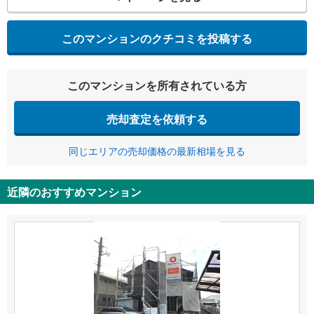
このマンションのクチコミを投稿する
このマンションを所有されている方
売却査定を依頼する
同じエリアの売却価格の最新相場を見る
近隣のおすすめマンション