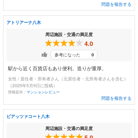
問題を報告する
アトリアーナ八木
周辺施設・交通の満足度
4.0
参考になった
0
駅から近く百貨店もあり便利。造りが重厚。
女性 / 居住者・所有者さん（元居住者・元所有者さんを含む）
（2025年5月9日に投稿）
情報提供：
マンションレビュー
問題を報告する
ピアッツァコート八木
周辺施設・交通の満足度
5.0