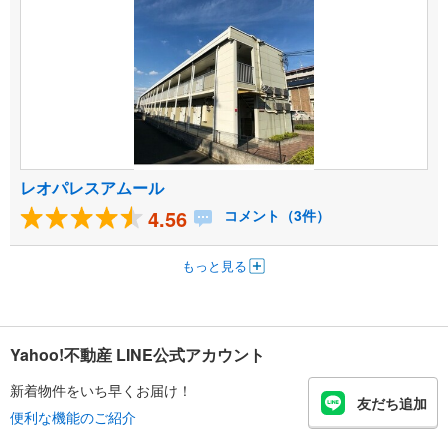
レオパレスアムール
4.56
コメント（3件）
もっと見る
Yahoo!不動産 LINE公式アカウント
新着物件をいち早くお届け！
友だち追加
便利な機能のご紹介