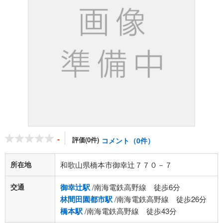
-
評価(0件)
コメント（0件）
所在地
和歌山県橋本市御幸辻７７０－７
交通
御幸辻駅
/南海電鉄高野線 徒歩6分
林間田園都市駅
/南海電鉄高野線 徒歩26分
橋本駅
/南海電鉄高野線 徒歩43分