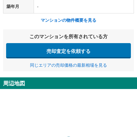
築年月
-
マンションの物件概要を見る
このマンションを所有されている方
売却査定を依頼する
同じエリアの売却価格の最新相場を見る
周辺地図