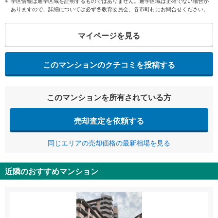
学区情報は通学区域を証明するものではありません。通学区域は正確でない場合が
ありますので、詳細については必ず各教育委員会、各市町村にお問合せください。
マイページを見る
このマンションのクチコミを投稿する
このマンションを所有されている方
売却査定を依頼する
同じエリアの売却価格の最新相場を見る
近隣のおすすめマンション