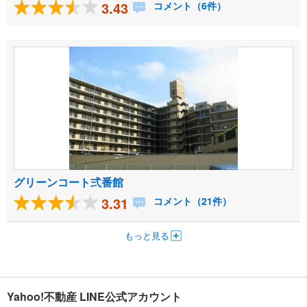
3.43
コメント（6件）
グリーンコート弍番館
3.31
コメント（21件）
もっと見る
Yahoo!不動産 LINE公式アカウント