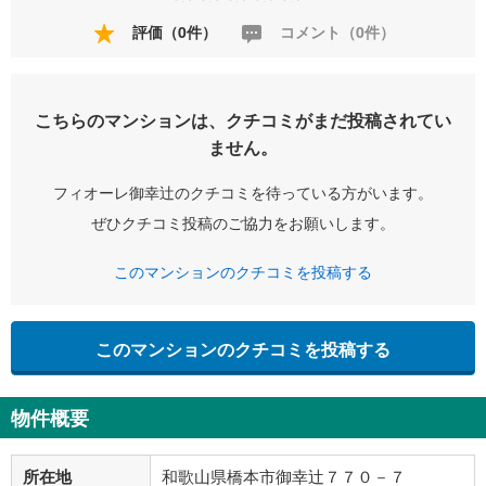
評価（0件）
コメント（0件）
こちらのマンションは、クチコミがまだ投稿されてい
ません。
フィオーレ御幸辻のクチコミを待っている方がいます。
ぜひクチコミ投稿のご協力をお願いします。
このマンションのクチコミを投稿する
このマンションのクチコミを投稿する
物件概要
所在地
和歌山県橋本市御幸辻７７０－７