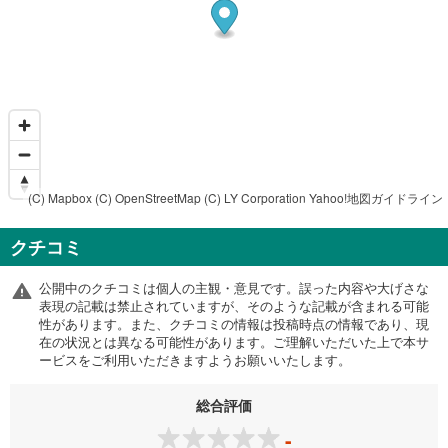
(C) Mapbox
(C) OpenStreetMap
(C) LY Corporation
Yahoo!地図ガイドライン
クチコミ
公開中のクチコミは個人の主観・意見です。誤った内容や大げさな
表現の記載は禁止されていますが、そのような記載が含まれる可能
性があります。また、クチコミの情報は投稿時点の情報であり、現
在の状況とは異なる可能性があります。ご理解いただいた上で本サ
ービスをご利用いただきますようお願いいたします。
総合評価
-