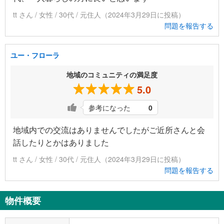
tt さん / 女性 / 30代 / 元住人（2024年3月29日に投稿）
問題を報告する
ユー・フローラ
地域のコミュニティの満足度
5.0
参考になった
0
地域内での交流はありませんでしたがご近所さんと会
話したりとかはありました
tt さん / 女性 / 30代 / 元住人（2024年3月29日に投稿）
問題を報告する
物件概要