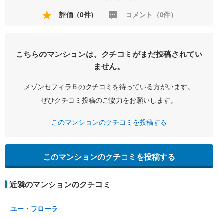
評価（0件）
コメント（0件）
こちらのマンションは、クチコミがまだ投稿されてい
ません。
メゾンセフィラＢのクチコミを待っている方がいます。
ぜひクチコミ投稿のご協力をお願いします。
このマンションのクチコミを投稿する
このマンションのクチコミを投稿する
近隣のマンションのクチコミ
ユー・フローラ