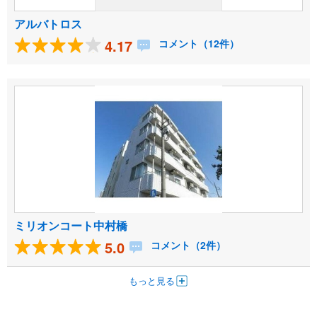
アルバトロス
4.17
コメント（12件）
ミリオンコート中村橋
5.0
コメント（2件）
もっと見る