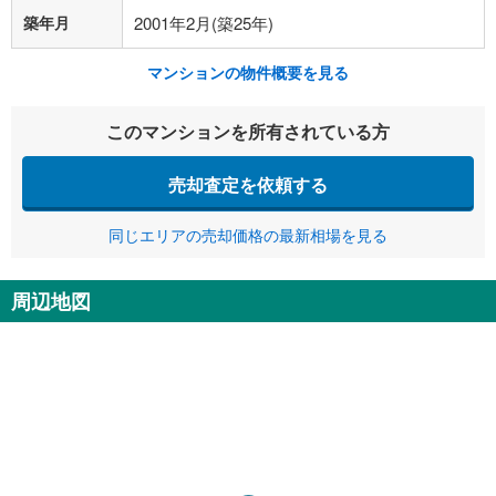
築年月
2001年2月(築25年)
マンションの物件概要を見る
このマンションを所有されている方
売却査定を依頼する
同じエリアの売却価格の最新相場を見る
周辺地図