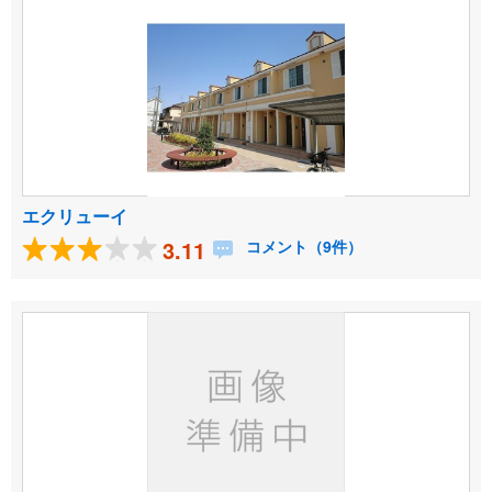
エクリューイ
3.11
コメント（9件）