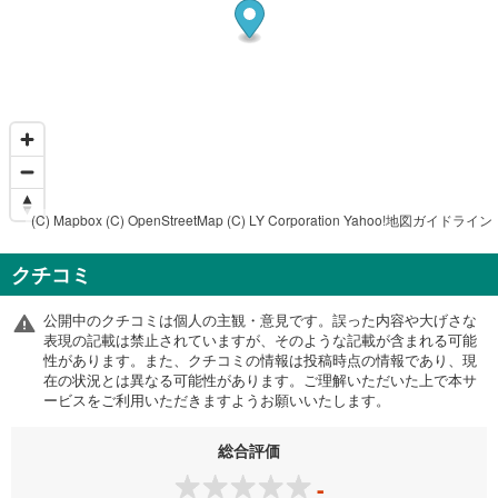
(C) Mapbox
(C) OpenStreetMap
(C) LY Corporation
Yahoo!地図ガイドライン
クチコミ
公開中のクチコミは個人の主観・意見です。誤った内容や大げさな
表現の記載は禁止されていますが、そのような記載が含まれる可能
性があります。また、クチコミの情報は投稿時点の情報であり、現
在の状況とは異なる可能性があります。ご理解いただいた上で本サ
ービスをご利用いただきますようお願いいたします。
総合評価
-