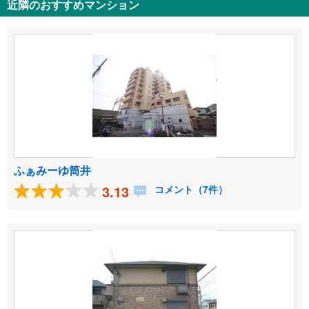
近隣のおすすめマンション
ふぁみーゆ筒井
3.13
コメント（7件）