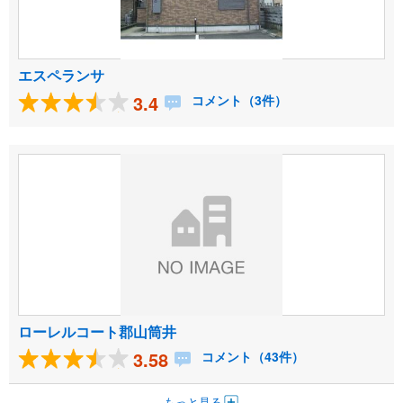
エスペランサ
3.4
コメント（3件）
ローレルコート郡山筒井
3.58
コメント（43件）
もっと見る