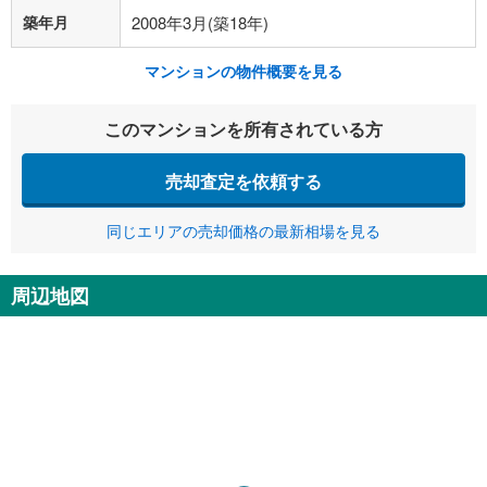
築年月
2008年3月(築18年)
マンションの物件概要を見る
このマンションを所有されている方
売却査定を依頼する
同じエリアの売却価格の最新相場を見る
周辺地図