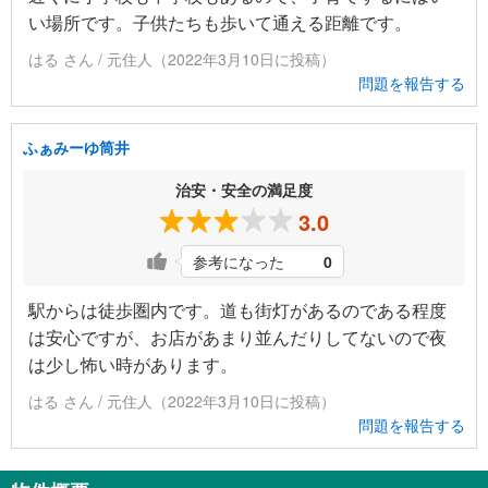
い場所です。子供たちも歩いて通える距離です。
はる さん / 元住人（2022年3月10日に投稿）
問題を報告する
ふぁみーゆ筒井
治安・安全の満足度
3.0
参考になった
0
駅からは徒歩圏内です。道も街灯があるのである程度
は安心ですが、お店があまり並んだりしてないので夜
は少し怖い時があります。
はる さん / 元住人（2022年3月10日に投稿）
問題を報告する