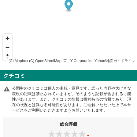
(C) Mapbox
(C) OpenStreetMap
(C) LY Corporation
Yahoo!地図ガイドライン
クチコミ
公開中のクチコミは個人の主観・意見です。誤った内容や大げさな
表現の記載は禁止されていますが、そのような記載が含まれる可能
性があります。また、クチコミの情報は投稿時点の情報であり、現
在の状況とは異なる可能性があります。ご理解いただいた上で本サ
ービスをご利用いただきますようお願いいたします。
総合評価
-