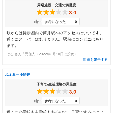
周辺施設・交通の満足度
3.0
参考になった
0
駅からは徒歩圏内で筒井駅へのアクセスはいいです。
近くにスーパーはありません。駅前にコンビニはあり
ます。
はる さん / 元住人（2022年3月10日に投稿）
問題を報告する
ふぁみーゆ筒井
子育て/生活環境の満足度
3.0
参考になった
0
近くに小学校も中学校もあるので、子育てするにはい