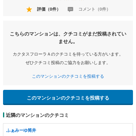
評価（0件）
コメント（0件）
こちらのマンションは、クチコミがまだ投稿されてい
ません。
カクタスフローラＡのクチコミを待っている方がいます。
ぜひクチコミ投稿のご協力をお願いします。
このマンションのクチコミを投稿する
このマンションのクチコミを投稿する
近隣のマンションのクチコミ
ふぁみーゆ筒井