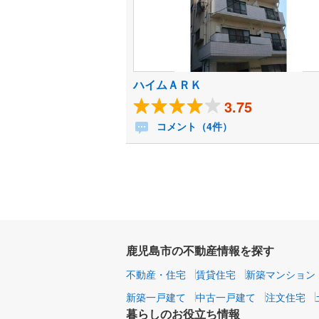
ハイムＡＲＫ
3.75
コメント（4件）
鹿児島市の不動産情報を探す
不動産・住宅
賃貸住宅
新築マンション
新築一戸建て
中古一戸建て
注文住宅
暮らしのお役立ち情報