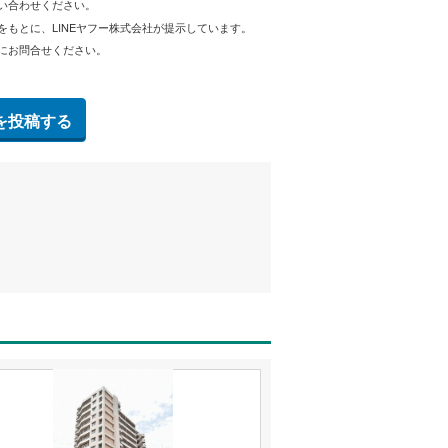
問い合わせください。
をもとに、LINEヤフー株式会社が提示しています。
にお問合せください。
を投稿する