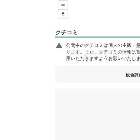
クチコミ
公開中のクチコミは個人の主観・
ります。また、クチコミの情報は
用いただきますようお願いいたし
総合評