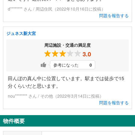
d******** さん / 周辺住民（2022年10月16日に投稿）
問題を報告する
ジュネス新大宮
周辺施設・交通の満足度
3.0
参考になった
0
田んぼの真ん中に位置しています。駅までは徒歩で15
分くらいだと思います。
nou******** さん / その他（2022年3月14日に投稿）
問題を報告する
物件概要