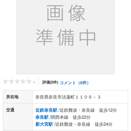
-
評価(0件)
コメント（0件）
所在地
奈良県奈良市法蓮町１１０６－３
交通
近鉄奈良駅
/近鉄難波・奈良線 徒歩12分
奈良駅
/関西本線 徒歩22分
新大宮駅
/近鉄難波・奈良線 徒歩24分