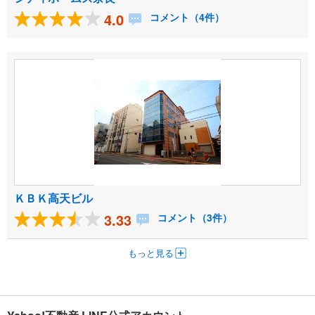
4.0
コメント（4件）
ＫＢＫ高天ビル
3.33
コメント（3件）
もっと見る