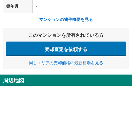
築年月
-
マンションの物件概要を見る
このマンションを所有されている方
売却査定を依頼する
同じエリアの売却価格の最新相場を見る
周辺地図