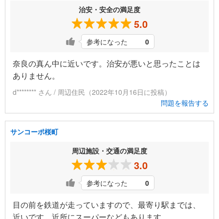
治安・安全の満足度
5.0
参考になった
0
奈良の真ん中に近いです。治安が悪いと思ったことは
ありません。
d******** さん / 周辺住民（2022年10月16日に投稿）
問題を報告する
サンコーポ桜町
周辺施設・交通の満足度
3.0
参考になった
0
目の前を鉄道が走っていますので、最寄り駅までは、
近いです。近所にスーパーなどもあります。