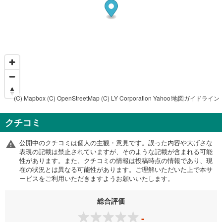
(C) Mapbox
(C) OpenStreetMap
(C) LY Corporation
Yahoo!地図ガイドライン
クチコミ
公開中のクチコミは個人の主観・意見です。誤った内容や大げさな
表現の記載は禁止されていますが、そのような記載が含まれる可能
性があります。また、クチコミの情報は投稿時点の情報であり、現
在の状況とは異なる可能性があります。ご理解いただいた上で本サ
ービスをご利用いただきますようお願いいたします。
総合評価
-