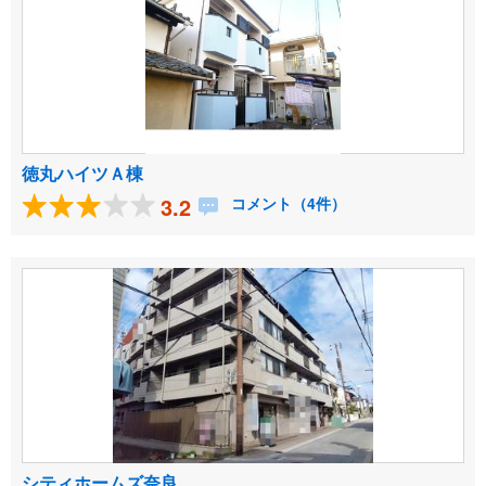
徳丸ハイツＡ棟
3.2
コメント（4件）
シティホームズ奈良