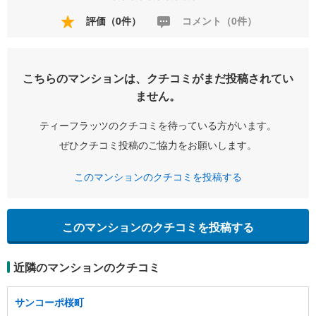
評価（0件）
コメント（0件）
こちらのマンションは、クチコミがまだ投稿されてい
ません。
ティーフラッツのクチコミを待っている方がいます。
ぜひクチコミ投稿のご協力をお願いします。
このマンションのクチコミを投稿する
このマンションのクチコミを投稿する
近隣のマンションのクチコミ
サンコーポ桜町