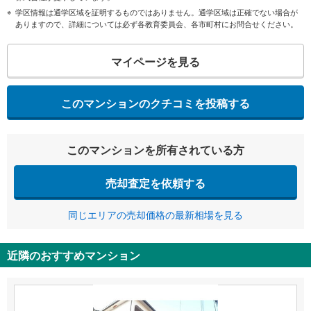
学区情報は通学区域を証明するものではありません。通学区域は正確でない場合が
ありますので、詳細については必ず各教育委員会、各市町村にお問合せください。
マイページを見る
このマンションのクチコミを投稿する
このマンションを所有されている方
売却査定を依頼する
同じエリアの売却価格の最新相場を見る
近隣のおすすめマンション