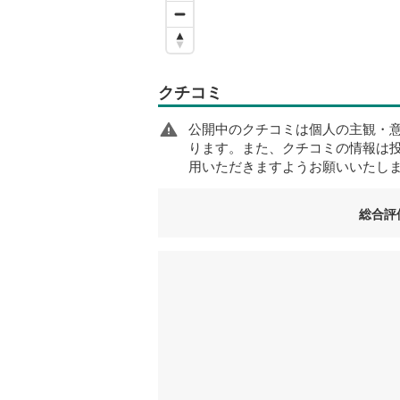
クチコミ
公開中のクチコミは個人の主観・
ります。また、クチコミの情報は
用いただきますようお願いいたし
総合評