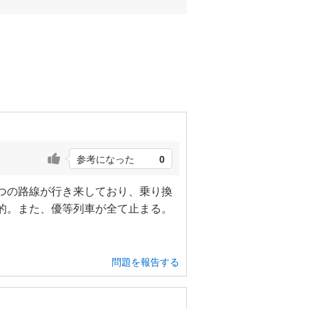
参考になった
0
つの路線が行き来しており、乗り換
的。また、優等列車が全て止まる。
問題を報告する