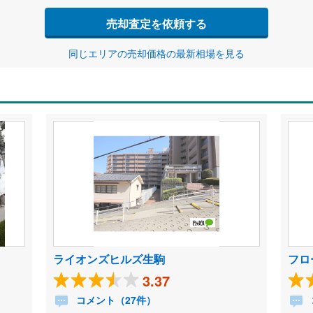
売却査定を依頼する
同じエリアの売却価格の最新相場を見る
ライオンズヒルズ生駒
フロ
3.37
コメント（27件）