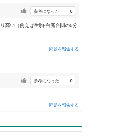
参考になった
0
り高い（例えば生駒-白庭台間の5分
問題を報告する
参考になった
0
問題を報告する