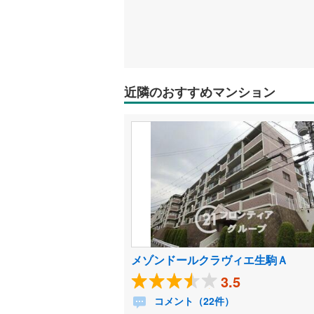
近隣のおすすめマンション
メゾンドールクラヴィエ生駒Ａ
3.5
コメント（22件）