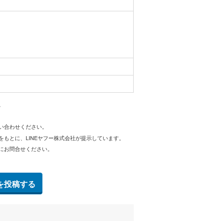
。
問い合わせください。
をもとに、LINEヤフー株式会社が提示しています。
にお問合せください。
を投稿する