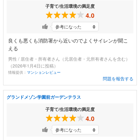
子育て/生活環境の満足度
4.0
参考になった
0
良くも悪くも消防署から近いのでよくサイレンが聞こ
える
男性 / 居住者・所有者さん（元居住者・元所有者さんを含む）
（2026年1月4日に投稿）
情報提供：
マンションレビュー
問題を報告する
グランドメゾン学園前ガーデンテラス
子育て/生活環境の満足度
4.0
参考になった
0