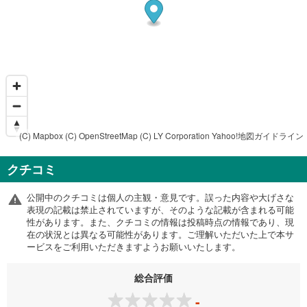
(C) Mapbox
(C) OpenStreetMap
(C) LY Corporation
Yahoo!地図ガイドライン
クチコミ
公開中のクチコミは個人の主観・意見です。誤った内容や大げさな
表現の記載は禁止されていますが、そのような記載が含まれる可能
性があります。また、クチコミの情報は投稿時点の情報であり、現
在の状況とは異なる可能性があります。ご理解いただいた上で本サ
ービスをご利用いただきますようお願いいたします。
総合評価
-