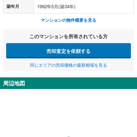
築年月
1992年5月(築34年)
マンションの物件概要を見る
このマンションを所有されている方
売却査定を依頼する
同じエリアの売却価格の最新相場を見る
周辺地図