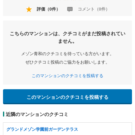
評価（0件）
コメント（0件）
こちらのマンションは、クチコミがまだ投稿されてい
ません。
メゾン青和のクチコミを待っている方がいます。
ぜひクチコミ投稿のご協力をお願いします。
このマンションのクチコミを投稿する
このマンションのクチコミを投稿する
近隣のマンションのクチコミ
グランドメゾン学園前ガーデンテラス