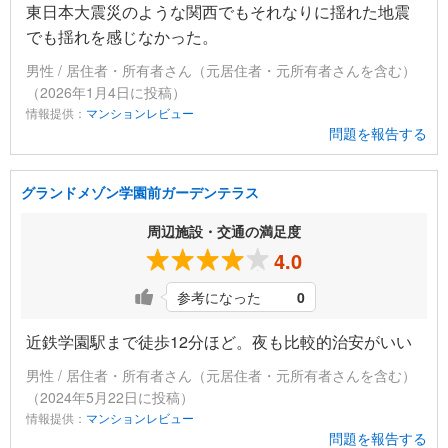
東日本大震災のような関西でもそれなりに揺れた地震
でも揺れを感じなかった。
男性 / 居住者・所有者さん（元居住者・元所有者さんを含む）
（2026年1月4日に投稿）
情報提供：
マンションレビュー
問題を報告する
グランドメゾン学園前ガーデンテラス
周辺施設・交通の満足度
4.0
参考になった
0
近鉄学園駅まで徒歩12分ほど。夜も比較的治安がいい
男性 / 居住者・所有者さん（元居住者・元所有者さんを含む）
（2024年5月22日に投稿）
情報提供：
マンションレビュー
問題を報告する