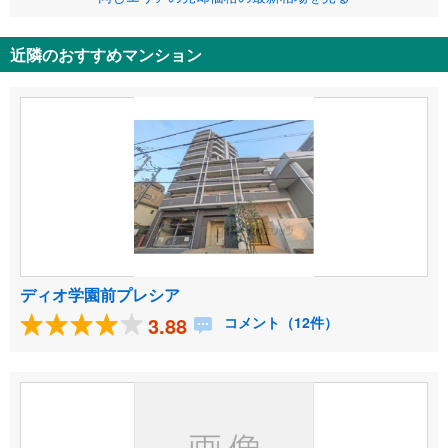
近隣のおすすめマンション
ディオ学園前プレシア
3.88
コメント（12件）